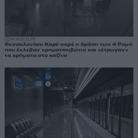
18:16
22.11.25
Θεσσαλονίκη: Καρέ-καρέ η δράση των 4 Ρομά
που έκλεβαν χρηματοκιβώτια και «έτρωγαν»
τα χρήματα στο καζίνο