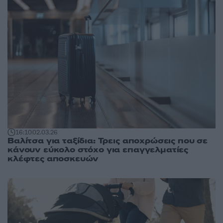
16:10
02.03.26
Βαλίτσα για ταξίδια: Τρεις αποχρώσεις που σε
κάνουν εύκολο στόχο για επαγγελματίες
κλέφτες αποσκευών