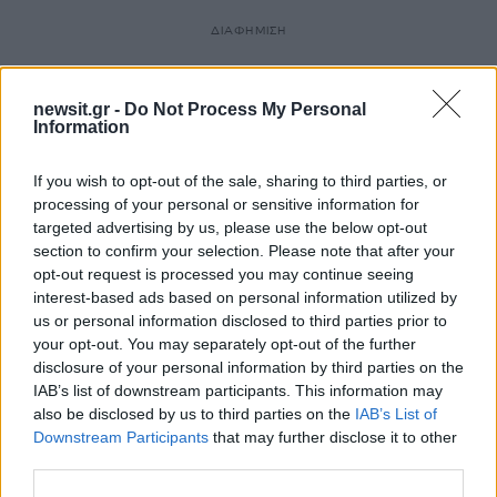
ΔΙΑΦΗΜΙΣΗ
newsit.gr -
Do Not Process My Personal
Information
If you wish to opt-out of the sale, sharing to third parties, or
processing of your personal or sensitive information for
targeted advertising by us, please use the below opt-out
section to confirm your selection. Please note that after your
opt-out request is processed you may continue seeing
interest-based ads based on personal information utilized by
us or personal information disclosed to third parties prior to
your opt-out. You may separately opt-out of the further
disclosure of your personal information by third parties on the
IAB’s list of downstream participants. This information may
also be disclosed by us to third parties on the
IAB’s List of
Downstream Participants
that may further disclose it to other
third parties.