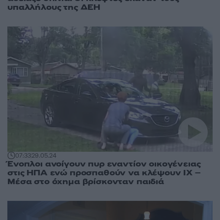
υπαλλήλους της ΔΕΗ
07:33
29.05.24
Ένοπλοι ανοίγουν πυρ εναντίον οικογένειας
στις ΗΠΑ ενώ προσπαθούν να κλέψουν ΙΧ –
Μέσα στο όχημα βρίσκονταν παιδιά