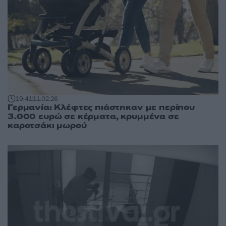
19:41
11.02.26
Γερμανία: Kλέφτες πιάστηκαν με περίπου
3.000 ευρώ σε κέρματα, κρυμμένα σε
καροτσάκι μωρού