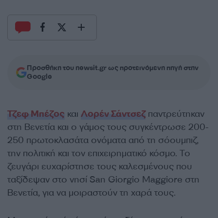
Προσθήκη του newsit.gr ως προτεινόμενη πηγή στην
Google
Τζεφ Μπέζος
και
Λορέν Σάντσεζ
παντρεύτηκαν
στη Βενετία και ο γάμος τους συγκέντρωσε 200-
250 πρωτοκλασάτα ονόματα από τη σόουμπιζ,
την πολιτική και τον επιχειρηματικό κόσμο. Το
ζευγάρι ευχαρίστησε τους καλεσμένους που
ταξίδεψαν στο νησί San Giorgio Maggiore στη
Βενετία, για να μοιραστούν τη χαρά τους.