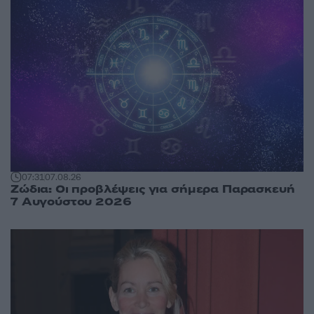
07:31
07.08.26
Ζώδια: Οι προβλέψεις για σήμερα Παρασκευή
7 Αυγούστου 2026