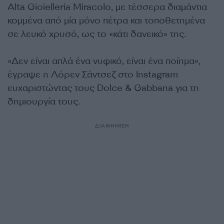
Alta Gioielleria Miracolo, με τέσσερα διαμάντια
κομμένα από μία μόνο πέτρα και τοποθετημένα
σε λευκό χρυσό, ως το «κάτι δανεικό» της.
«Δεν είναι απλά ένα νυφικό, είναι ένα ποίημα»,
έγραψε η Λόρεν Σάντσεζ στο Instagram
ευχαριστώντας τους Dolce & Gabbana για τη
δημιουργία τους.
ΔΙΑΦΗΜΙΣΗ