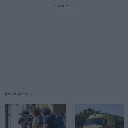
ΔΙΑΦΗΜΙΣΗ
Αν τα χάσατε