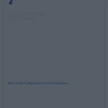
Δείτε αυτή τη δημοσίευση στο Instagram.