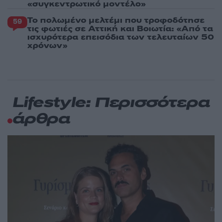
«συγκεντρωτικό μοντέλο»
Το πολωμένο μελτέμι που τροφοδότησε
59
τις φωτιές σε Αττική και Βοιωτία: «Από τα
ισχυρότερα επεισόδια των τελευταίων 50
χρόνων»
Lifestyle: Περισσότερα
άρθρα