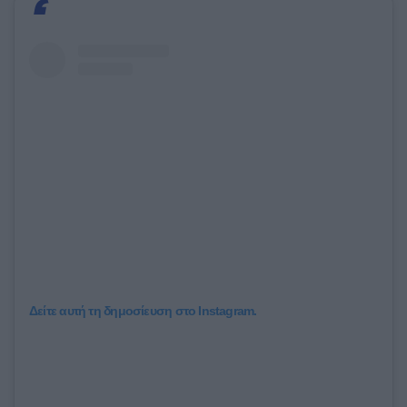
Δείτε αυτή τη δημοσίευση στο Instagram.