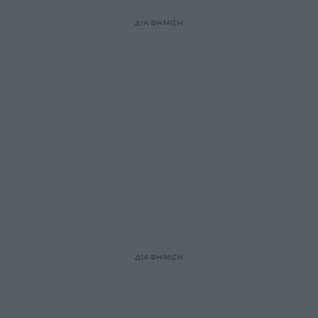
ΔΙΑΦΗΜΙΣΗ
ΔΙΑΦΗΜΙΣΗ