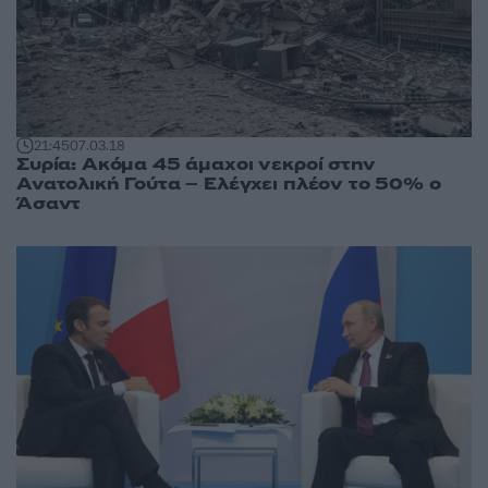
21:45
07.03.18
Συρία: Ακόμα 45 άμαχοι νεκροί στην
Ανατολική Γούτα – Ελέγχει πλέον το 50% ο
Άσαντ