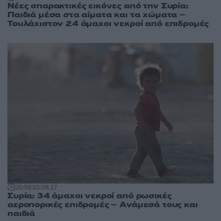
Νέες σπαρακτικές εικόνες από την Συρία:
Παιδιά μέσα στα αίματα και τα χώματα –
Τουλάχιστον 24 άμαχοι νεκροί από επιδρομές
20:58
10.09.17
Συρία: 34 άμαχοι νεκροί από ρωσικές
αεροπορικές επιδρομές – Ανάμεσά τους και
παιδιά