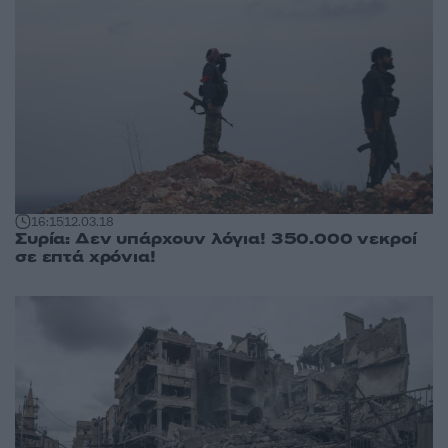
16:15
12.03.18
Συρία: Δεν υπάρχουν λόγια! 350.000 νεκροί
σε επτά χρόνια!