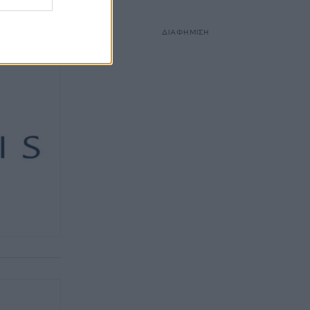
ΔΙΑΦΗΜΙΣΗ