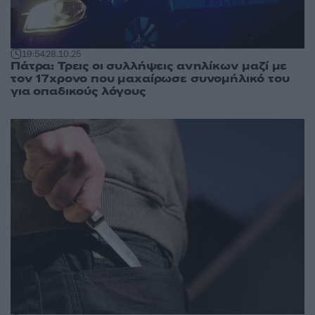
19:54
28.10.25
Πάτρα: Τρεις οι συλλήψεις ανηλίκων μαζί με
τον 17χρονο που μαχαίρωσε συνομήλικό του
για οπαδικούς λόγους