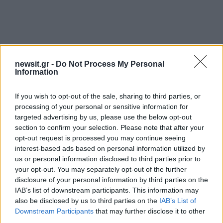
newsit.gr -
Do Not Process My Personal
Information
If you wish to opt-out of the sale, sharing to third parties, or
processing of your personal or sensitive information for
targeted advertising by us, please use the below opt-out
section to confirm your selection. Please note that after your
opt-out request is processed you may continue seeing
interest-based ads based on personal information utilized by
us or personal information disclosed to third parties prior to
your opt-out. You may separately opt-out of the further
disclosure of your personal information by third parties on the
IAB’s list of downstream participants. This information may
also be disclosed by us to third parties on the
IAB’s List of
Downstream Participants
that may further disclose it to other
third parties.