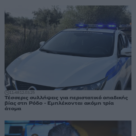
11:48
12.03.25
Τέσσερις συλλήψεις για περιστατικό οπαδικής
βίας στη Ρόδο - Εμπλέκονται ακόμη τρία
άτομα