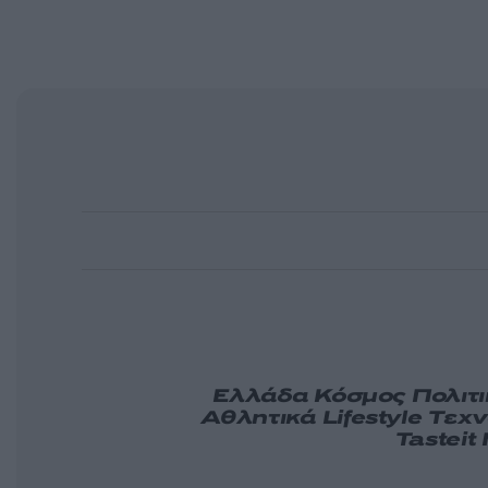
Ελλάδα
Κόσμος
Πολιτ
Αθλητικά
Lifestyle
Τεχν
Tasteit