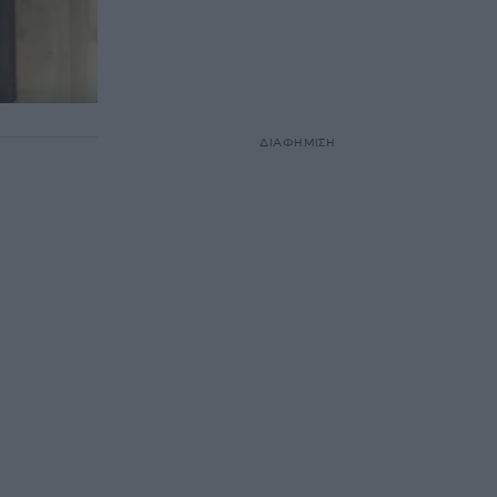
ΔΙΑΦΗΜΙΣΗ