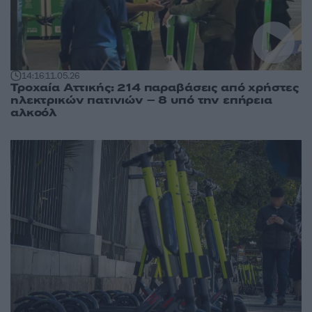
14:16
11.05.26
Τροχαία Αττικής: 214 παραβάσεις από χρήστες
ηλεκτρικών πατινιών – 8 υπό την επήρεια
αλκοόλ