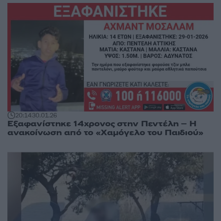
20:14
30.01.26
Εξαφανίστηκε 14χρονος στην Πεντέλη – Η
ανακοίνωση από το «Χαμόγελο του Παιδιού»