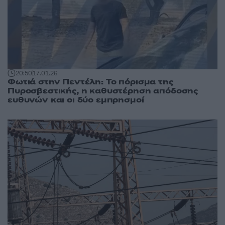
20:50
17.01.26
Φωτιά στην Πεντέλη: Το πόρισμα της
Πυροσβεστικής, η καθυστέρηση απόδοσης
ευθυνών και οι δύο εμπρησμοί