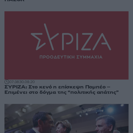
07:38
30.09.20
ΣΥΡΙΖΑ: Στο κενό η επίσκεψη Πομπέο –
Επιμένει στο δόγμα της “πολιτικής απάτης”