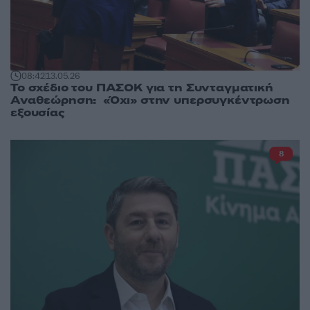
08:42
13.05.26
Το σχέδιο του ΠΑΣΟΚ για τη Συνταγματική
Αναθεώρηση: «Όχι» στην υπερσυγκέντρωση
εξουσίας
8