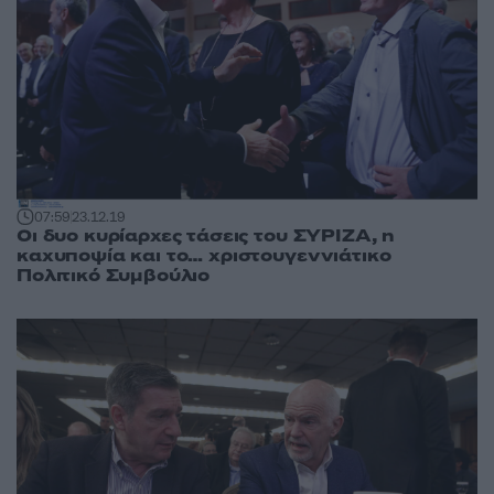
07:59
23.12.19
Οι δυο κυρίαρχες τάσεις του ΣΥΡΙΖΑ, η
καχυποψία και το… χριστουγεννιάτικο
Πολιτικό Συμβούλιο