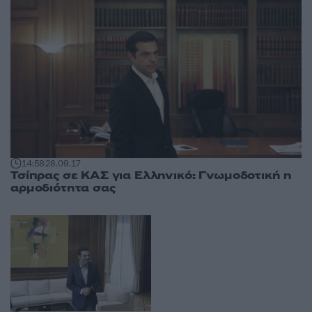
14:58
28.09.17
Τσίπρας σε ΚΑΣ για Ελληνικό: Γνωμοδοτική η
αρμοδιότητα σας