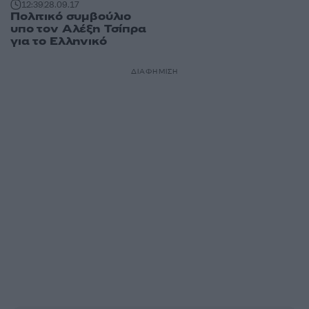
12:39
28.09.17
Πολιτικό συμβούλιο
υπο τον Αλέξη Τσίπρα
για το Ελληνικό
ΔΙΑΦΗΜΙΣΗ