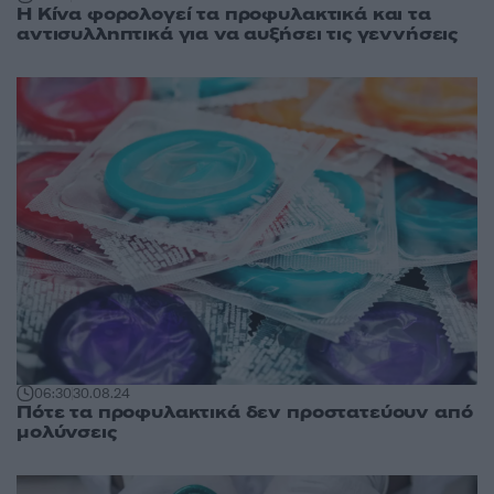
Η Κίνα φορολογεί τα προφυλακτικά και τα
αντισυλληπτικά για να αυξήσει τις γεννήσεις
06:30
30.08.24
Πότε τα προφυλακτικά δεν προστατεύουν από
μολύνσεις