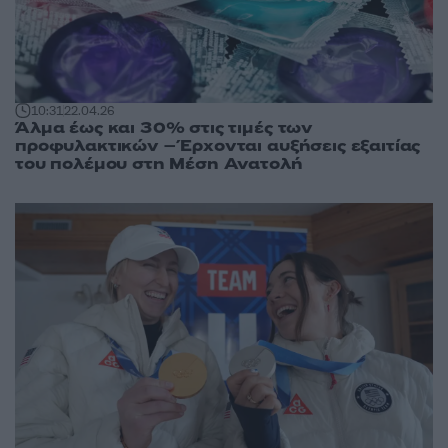
10:31
22.04.26
Άλμα έως και 30% στις τιμές των
προφυλακτικών – Έρχονται αυξήσεις εξαιτίας
του πολέμου στη Μέση Ανατολή