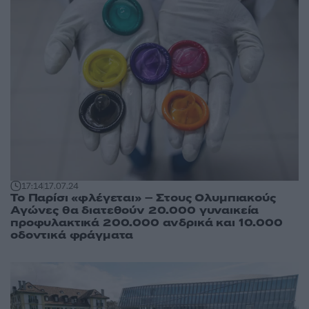
17:14
17.07.24
Το Παρίσι «φλέγεται» – Στους Ολυμπιακούς
Αγώνες θα διατεθούν 20.000 γυναικεία
προφυλακτικά 200.000 ανδρικά και 10.000
οδοντικά φράγματα