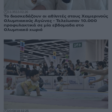
11:35
13.02.26
Το διασκεδάζουν οι αθλητές στους Χειμερινούς
Ολυμπιακούς Αγώνες - Τελείωσαν 10.000
προφυλακτικά σε μία εβδομαδα στο
Ολυμπιακό χωριό
20:58
19.12.25