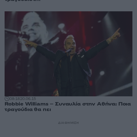
08:18
20.06.15
Robbie Williams – Συναυλία στην Αθήνα: Ποια
τραγούδια θα πει
ΔΙΑΦΗΜΙΣΗ