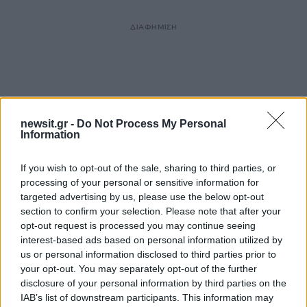
ΔΙΑΦΗΜΙΣΗ
newsit.gr -
Do Not Process My Personal
Information
If you wish to opt-out of the sale, sharing to third parties, or
processing of your personal or sensitive information for
targeted advertising by us, please use the below opt-out
section to confirm your selection. Please note that after your
opt-out request is processed you may continue seeing
interest-based ads based on personal information utilized by
us or personal information disclosed to third parties prior to
your opt-out. You may separately opt-out of the further
disclosure of your personal information by third parties on the
IAB’s list of downstream participants. This information may