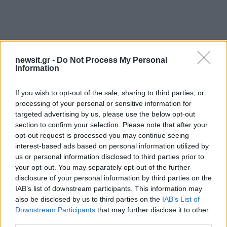
newsit.gr -
Do Not Process My Personal
Information
If you wish to opt-out of the sale, sharing to third parties, or
processing of your personal or sensitive information for
targeted advertising by us, please use the below opt-out
section to confirm your selection. Please note that after your
opt-out request is processed you may continue seeing
interest-based ads based on personal information utilized by
us or personal information disclosed to third parties prior to
your opt-out. You may separately opt-out of the further
disclosure of your personal information by third parties on the
IAB’s list of downstream participants. This information may
also be disclosed by us to third parties on the
IAB’s List of
Downstream Participants
that may further disclose it to other
third parties.