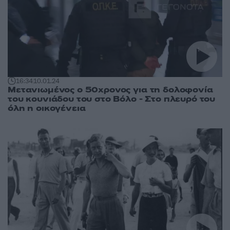
16:34
10.01.24
Μετανιωμένος ο 50χρονος για τη δολοφονία
του κουνιάδου του στο Βόλο - Στο πλευρό του
όλη η οικογένεια