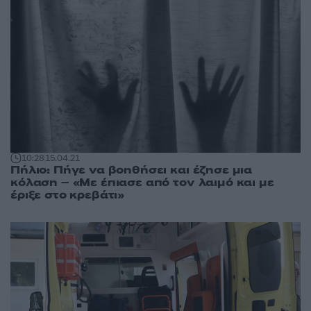
10:28
15.04.21
Πήλιο: Πήγε να βοηθήσει και έζησε μια
κόλαση – «Με έπιασε από τον λαιμό και με
έριξε στο κρεβάτι»