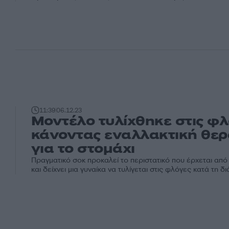
11:39
06.12.23
Μοντέλο τυλίχθηκε στις φ
κάνοντας εναλλακτική θερ
για το στομάχι
Πραγματικό σοκ προκαλεί το περιστατικό που έρχεται από
και δείχνει μια γυναίκα να τυλίγεται στις φλόγες κατά τη διά