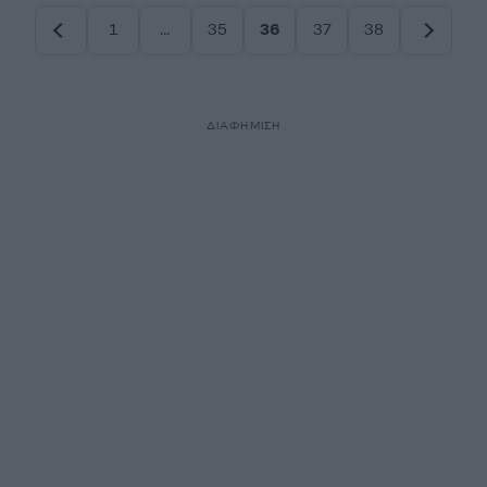
1
…
35
36
37
38
Σελίδα
Σελίδα
Σελίδα
Σελίδα
Σελίδα
ΔΙΑΦΗΜΙΣΗ