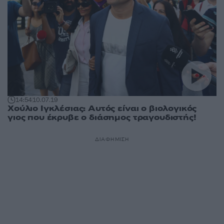
14:54
10.07.19
Χούλιο Ιγκλέσιας: Αυτός είναι ο βιολογικός
γιος που έκρυβε ο διάσημος τραγουδιστής!
ΔΙΑΦΗΜΙΣΗ