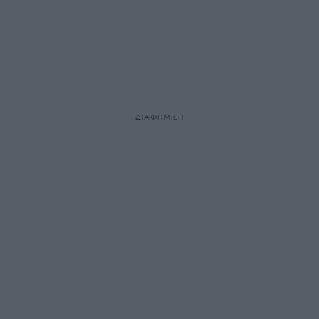
ΔΙΑΦΗΜΙΣΗ