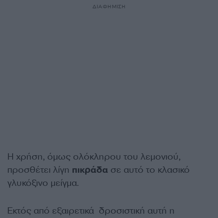
ΔΙΑΦΗΜΙΣΗ
Η χρήση, όμως ολόκληρου του λεμονιού,
προσθέτει λίγη
πικράδα
σε αυτό το κλασικό
γλυκόξινο μείγμα.
Εκτός από εξαιρετικά δροσιστική αυτή η