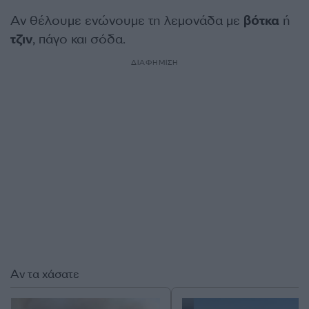
Αν θέλουμε ενώνουμε τη λεμονάδα με
βότκα
ή
τζιν
, πάγο και σόδα.
ΔΙΑΦΗΜΙΣΗ
Αν τα χάσατε