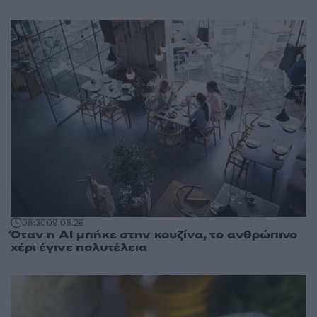
08:30
09.08.26
Όταν η AI μπήκε στην κουζίνα, το ανθρώπινο
χέρι έγινε πολυτέλεια