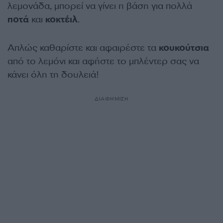
λεμονάδα, μπορεί να γίνει η βάση για πολλά
ποτά
και
κοκτέιλ
.
Απλώς καθαρίστε και αφαιρέστε τα
κουκούτσια
από το λεμόνι και αφήστε το μπλέντερ σας να
κάνει όλη τη δουλειά!
ΔΙΑΦΗΜΙΣΗ