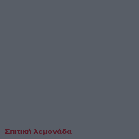
Σπιτική λεμονάδα