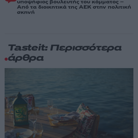
υποψήφιος βουλευτής του κόμματος –
Από τα διοικητικά της ΑΕΚ στην πολιτική
σκηνή
Tasteit: Περισσότερα
άρθρα