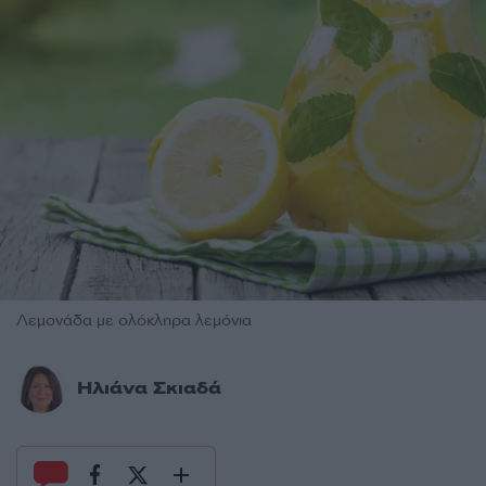
Λεμονάδα με ολόκληρα λεμόνια
Ηλιάνα Σκιαδά