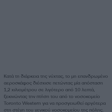
Κατά τη διάρκεια της νύχτας, το μη επανδρωμένο
αεροσκάφος διέσχισε πετώντας μία απόσταση
1,2 χιλιομέτρου σε λιγότερο από 10 λεπτά,
ξεκινώντας την πτήση του από το νοσοκομείο
Toronto Western για να προσγειωθεί αργότερα
στη στέγη του γενικού νοσοκομείου της πόλης.