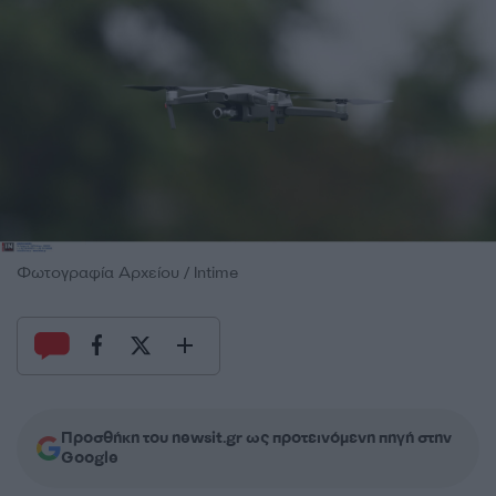
Φωτογραφία Αρχείου / Intime
Προσθήκη του newsit.gr ως προτεινόμενη πηγή στην
Google