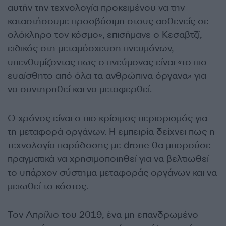
αυτήν την τεχνολογία προκειμένου να την
καταστήσουμε προσβάσιμη στους ασθενείς σε
ολόκληρο τον κόσμο», επισήμανε ο Κεσαβτζί,
ειδικός στη μεταμόσχευση πνευμόνων,
υπενθυμίζοντας πως ο πνεύμονας είναι «το πιο
ευαίσθητο από όλα τα ανθρώπινα όργανα» για
να συντηρηθεί και να μεταφερθεί.
Ο χρόνος είναι ο πιο κρίσιμος περιορισμός για
τη μεταφορά οργάνων. Η εμπειρία δείχνει πως η
τεχνολογία παράδοσης με drone θα μπορούσε
πραγματικά να χρησιμοποιηθεί για να βελτιωθεί
το υπάρχον σύστημα μεταφοράς οργάνων και να
μειωθεί το κόστος.
Τον Απρίλιο του 2019, ένα μη επανδρωμένο