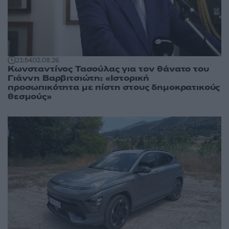
21:54
02.08.26
Κωνσταντίνος Τασούλας για τον θάνατο του
Γιάννη Βαρβιτσιώτη: «Ιστορική
προσωπικότητα με πίστη στους δημοκρατικούς
θεσμούς»