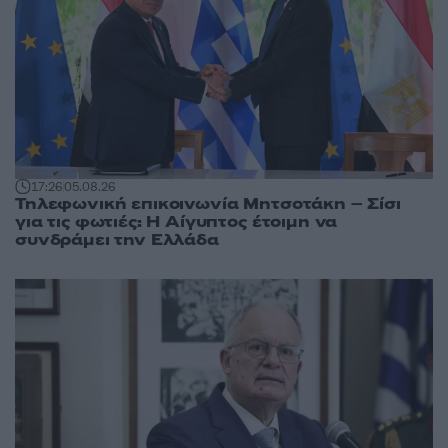
17:26
05.08.26
Τηλεφωνική επικοινωνία Μητσοτάκη – Σίσι
για τις φωτιές: Η Αίγυπτος έτοιμη να
συνδράμει την Ελλάδα