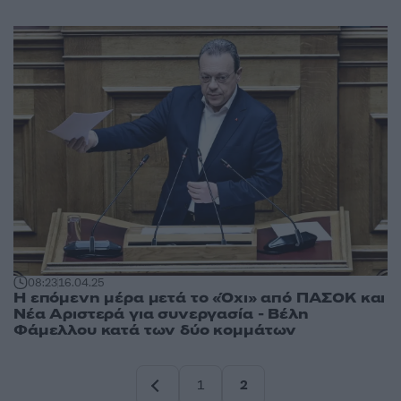
08:23
16.04.25
Η επόμενη μέρα μετά το «Όχι» από ΠΑΣΟΚ και
Νέα Αριστερά για συνεργασία - Βέλη
Φάμελλου κατά των δύο κομμάτων
1
2