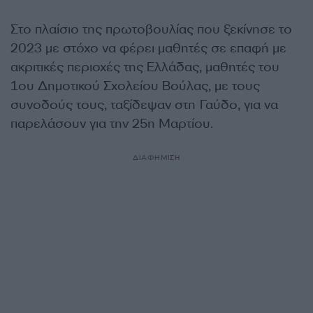
Στο πλαίσιο της πρωτοβουλίας που ξεκίνησε το
2023 με στόχο να φέρει μαθητές σε επαφή με
ακριτικές περιοχές της Ελλάδας, μαθητές του
1ου Δημοτικού Σχολείου Βούλας, με τους
συνοδούς τους, ταξίδεψαν στη Γαύδο, για να
παρελάσουν για την 25η Μαρτίου.
ΔΙΑΦΗΜΙΣΗ