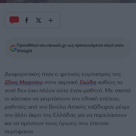
Προσθήκη του newsit.gr ως προτεινόμενη πηγή στην
Google
Διαφορετικός ήταν ο φετινός εορτασμός της
25ης Μαρτίου
στην ακριτική
Γαύδο
καθώς το
νησί δεν έχει πλέον ούτε έναν μαθητή. Με σκοπό
οι κάτοικοι να γιορτάσουν την εθνική επέτειο,
μαθητές από την Βούλα Αττικής ταξίδεψαν μέχρι
την άλλη άκρη της Ελλάδας για να παρελάσουν
και να τιμήσουν τους ήρωες που έπεσαν
περήφανοι.