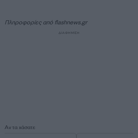
Πληροφορίες από flashnews.gr
ΔΙΑΦΗΜΙΣΗ
Αν τα χάσατε