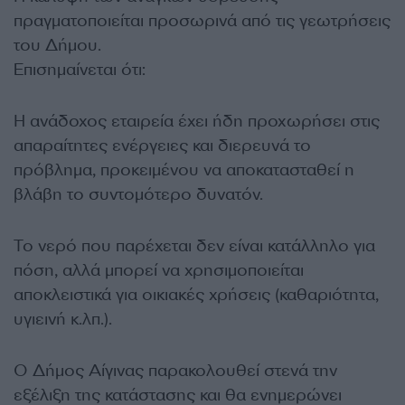
πραγματοποιείται προσωρινά από τις γεωτρήσεις
του Δήμου.
Επισημαίνεται ότι:
Η ανάδοχος εταιρεία έχει ήδη προχωρήσει στις
απαραίτητες ενέργειες και διερευνά το
πρόβλημα, προκειμένου να αποκατασταθεί η
βλάβη το συντομότερο δυνατόν.
Το νερό που παρέχεται δεν είναι κατάλληλο για
πόση, αλλά μπορεί να χρησιμοποιείται
αποκλειστικά για οικιακές χρήσεις (καθαριότητα,
υγιεινή κ.λπ.).
Ο Δήμος Αίγινας παρακολουθεί στενά την
εξέλιξη της κατάστασης και θα ενημερώνει