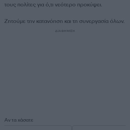
τους πολίτες για ό,τι νεότερο προκύψει.
Ζητούμε την κατανόηση και τη συνεργασία όλων.
ΔΙΑΦΗΜΙΣΗ
Αν τα χάσατε