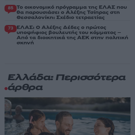
Το οικονομικό πρόγραμμα της ΕΛΑΣ που
85
θα παρουσιάσει ο Αλέξης Τσίπρας στη
Θεσσαλονίκη: Σχέδιο τετραετίας
ΕΛΑΣ: Ο Αλέξης Δέδες ο πρώτος
73
υποψήφιος βουλευτής του κόμματος –
Από τα διοικητικά της ΑΕΚ στην πολιτική
σκηνή
Ελλάδα: Περισσότερα
άρθρα