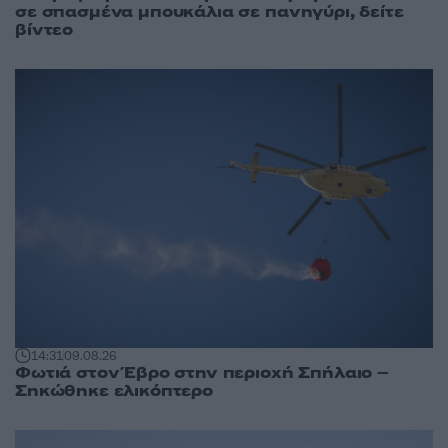
σε σπασμένα μπουκάλια σε πανηγύρι, δείτε
βίντεο
14:31
09.08.26
Φωτιά στον Έβρο στην περιοχή Σπήλαιο –
Σηκώθηκε ελικόπτερο