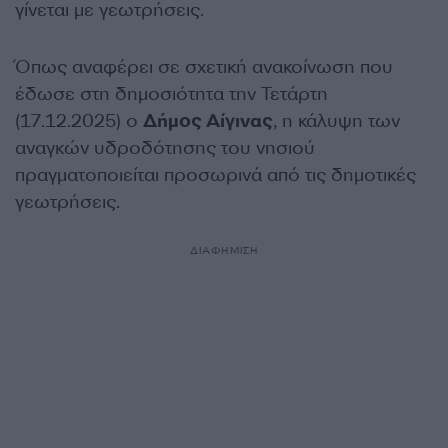
γίνεται με γεωτρήσεις.
Όπως αναφέρει σε σχετική ανακοίνωση που
έδωσε στη δημοσιότητα την Τετάρτη
(17.12.2025) ο
Δήμος Αίγινας
, η κάλυψη των
αναγκών υδροδότησης του νησιού
πραγματοποιείται προσωρινά από τις δημοτικές
γεωτρήσεις.
ΔΙΑΦΗΜΙΣΗ