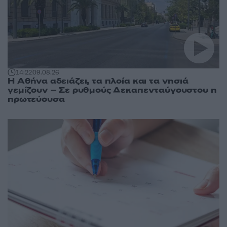
14:22
09.08.26
Η Αθήνα αδειάζει, τα πλοία και τα νησιά
γεμίζουν – Σε ρυθμούς Δεκαπενταύγουστου η
πρωτεύουσα