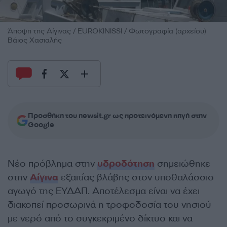
Άποψη της Αίγινας / EUROKINISSI / Φωτογραφία (αρχείου)
Βάιος Χασιαλής
Προσθήκη του newsit.gr ως προτεινόμενη πηγή στην
Google
Νέο πρόβλημα στην
υδροδότηση
σημειώθηκε
στην
Αίγινα
εξαιτίας βλάβης στον υποθαλάσσιο
αγωγό της ΕΥΔΑΠ. Αποτέλεσμα είναι να έχει
διακοπεί προσωρινά η τροφοδοσία του νησιού
με νερό από το συγκεκριμένο δίκτυο και να