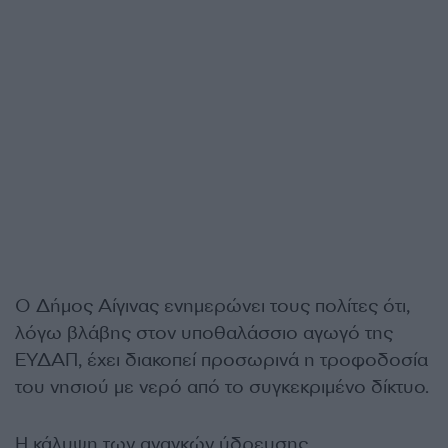
Ο Δήμος Αίγινας ενημερώνει τους πολίτες ότι,
λόγω βλάβης στον υποθαλάσσιο αγωγό της
ΕΥΔΑΠ, έχει διακοπεί προσωρινά η τροφοδοσία
του νησιού με νερό από το συγκεκριμένο δίκτυο.
Η κάλυψη των αναγκών ύδρευσης