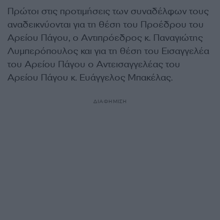
Πρώτοι στις προτιμήσεις των συναδέλφων τους
αναδεικνύονται για τη θέση του Προέδρου του
Αρείου Πάγου, ο Αντιπρόεδρος κ. Παναγιώτης
Λυμπερόπουλος και για τη θέση του Εισαγγελέα
του Αρείου Πάγου ο Αντεισαγγελέας του
Αρείου Πάγου κ. Ευάγγελος Μπακέλας.
ΔΙΑΦΗΜΙΣΗ