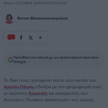
Photo / ΣΩΤΗΡΗΣ ΔΗΜΗΤΡΟΠΟΥΛΟΣ
Άννα Βλαχοπαναγιώτη
Προσθήκη του newsit.gr ως προτεινόμενη πηγή στην
Google
Τη δική τους προτίμηση για τη νέα ηγεσία του
Αρείου Πάγου
έδειξαν με την ψηφοφορία τους
οι ανώτατοι
δικαστές
και εισαγγελείς του
Ανωτάτου Ποινικού Δικαστηρίου της χώρας.