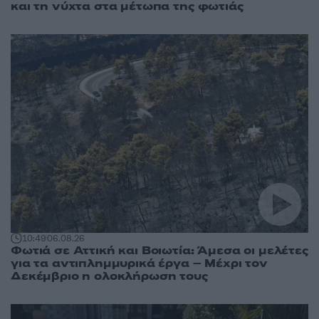
και τη νύχτα στα μέτωπα της φωτιάς
10:49
06.08.26
Φωτιά σε Αττική και Βοιωτία: Άμεσα οι μελέτες
για τα αντιπλημμυρικά έργα – Μέχρι τον
Δεκέμβριο η ολοκλήρωση τους