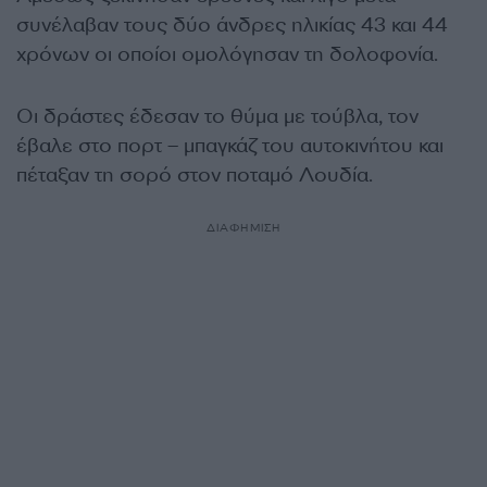
συνέλαβαν τους δύο άνδρες ηλικίας 43 και 44
χρόνων οι οποίοι ομολόγησαν τη δολοφονία.
Οι δράστες έδεσαν το θύμα με τούβλα, τον
έβαλε στο πορτ – μπαγκάζ του αυτοκινήτου και
πέταξαν τη σορό στον ποταμό Λουδία.
ΔΙΑΦΗΜΙΣΗ