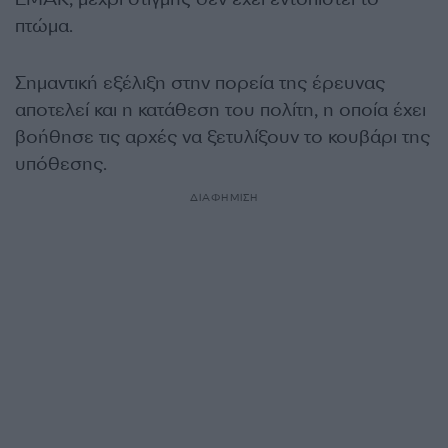
πτώμα.
Σημαντική εξέλιξη στην πορεία της έρευνας
αποτελεί και η κατάθεση του πολίτη, η οποία έχει
βοήθησε τις αρχές να ξετυλίξουν το κουβάρι της
υπόθεσης.
ΔΙΑΦΗΜΙΣΗ