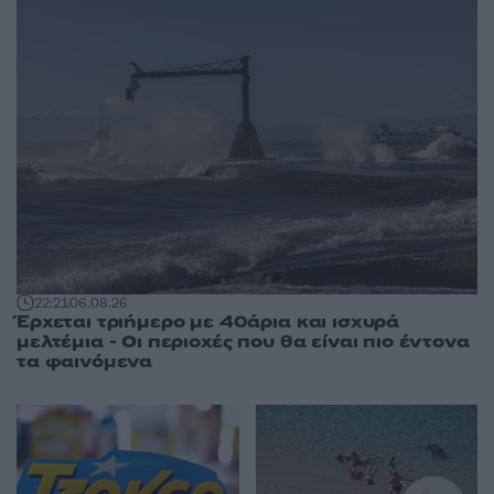
22:21
06.08.26
Έρχεται τριήμερο με 40άρια και ισχυρά
μελτέμια - Οι περιοχές που θα είναι πιο έντονα
τα φαινόμενα