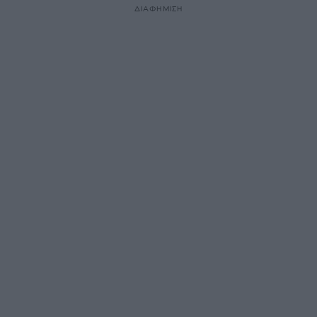
ΔΙΑΦΗΜΙΣΗ