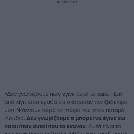
ΔΙΑΦΗΜΙΣΗ
«Δεν γνωρίζουμε πως έγινε αυτό το κακό. Πριν
από λίγη ώρα έμαθα ότι σκότωσαν τον ξάδελφο
μου. Ψάχνουν τώρα το πτώμα του στον ποταμό
Λουδία.
Δεν γνωρίζουμε τι μπορεί να έγινε και
ποιοι ήταν αυτοί που το έκαναν
. Αυτά είναι τα