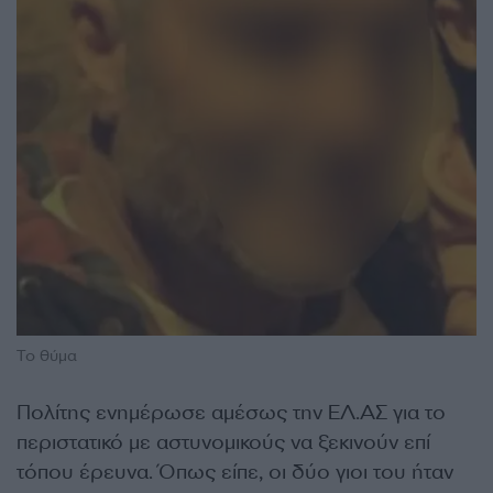
Το θύμα
Πολίτης ενημέρωσε αμέσως την ΕΛ.ΑΣ για το
περιστατικό με αστυνομικούς να ξεκινούν επί
τόπου έρευνα. Όπως είπε, οι δύο γιοι του ήταν