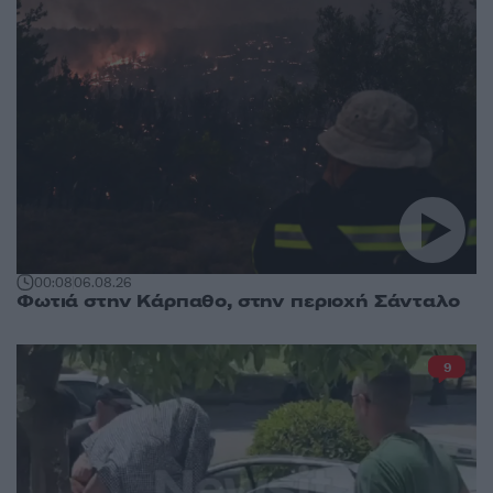
00:08
06.08.26
Φωτιά στην Κάρπαθο, στην περιοχή Σάνταλο
9