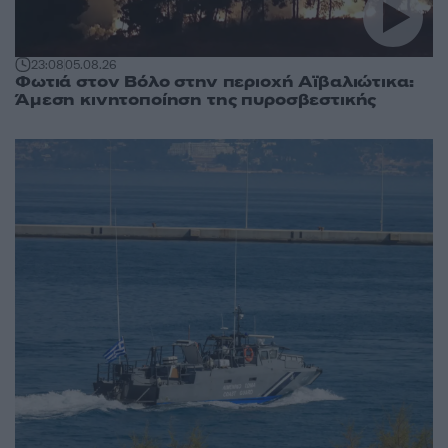
23:08
05.08.26
Φωτιά στον Βόλο στην περιοχή Αϊβαλιώτικα:
Άμεση κινητοποίηση της πυροσβεστικής