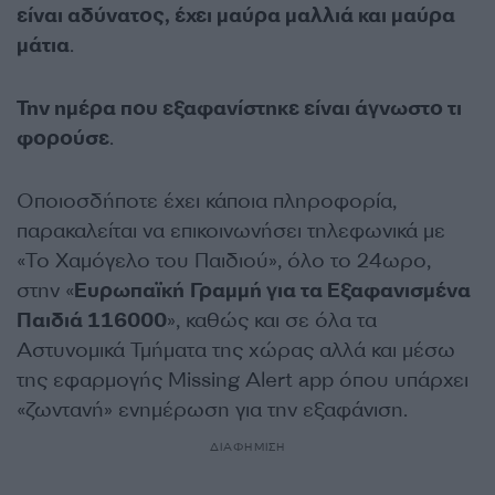
είναι αδύνατος, έχει μαύρα μαλλιά και μαύρα
μάτια
.
Την ημέρα που εξαφανίστηκε είναι άγνωστο τι
φορούσε
.
Οποιοσδήποτε έχει κάποια πληροφορία,
παρακαλείται να επικοινωνήσει τηλεφωνικά με
«Το Χαμόγελο του Παιδιού», όλο το 24ωρο,
στην «
Ευρωπαϊκή Γραμμή για τα Εξαφανισμένα
Παιδιά 116000
», καθώς και σε όλα τα
Αστυνομικά Τμήματα της χώρας αλλά και μέσω
της εφαρμογής Missing Alert app όπου υπάρχει
«ζωντανή» ενημέρωση για την εξαφάνιση.
ΔΙΑΦΗΜΙΣΗ