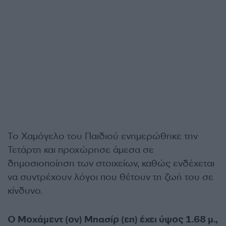
Το Χαμόγελο του Παιδιού ενημερώθηκε την
Τετάρτη και προχώρησε άμεσα σε
δημοσιοποίηση των στοιχείων, καθώς ενδέχεται
να συντρέχουν λόγοι που θέτουν τη ζωή του σε
κίνδυνο.
Ο Μοχάμεντ (ον) Μπασίρ (επ) έχει ύψος 1.68 μ.,