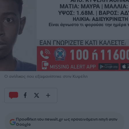
Ο ανήλικος που εξαφανίστηκε στην Κυψέλη
Προσθήκη του newsit.gr ως προτεινόμενη πηγή στην
Google