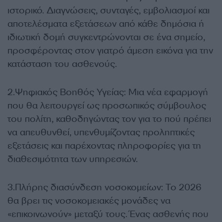
ιστορικό. Διαγνώσεις, συνταγές, εμβολιασμοί και
αποτελέσματα εξετάσεων από κάθε δημόσια ή
ιδιωτική δομή συγκεντρώνονται σε ένα σημείο,
προσφέροντας στον γιατρό άμεση εικόνα για την
κατάσταση του ασθενούς.
2.Ψηφιακός Βοηθός Υγείας: Μια νέα εφαρμογή
που θα λειτουργεί ως προσωπικός σύμβουλος
του πολίτη, καθοδηγώντας τον για το πού πρέπει
να απευθυνθεί, υπενθυμίζοντας προληπτικές
εξετάσεις και παρέχοντας πληροφορίες για τη
διαθεσιμότητα των υπηρεσιών.
3.Πλήρης διασύνδεση νοσοκομείων: Το 2026
θα βρει τις νοσοκομειακές μονάδες να
«επικοινωνούν» μεταξύ τους. Ένας ασθενής που