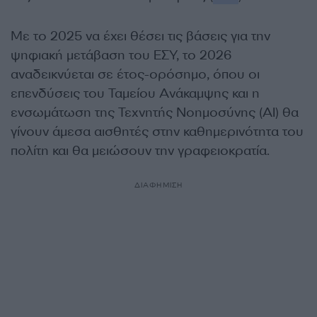
Με το 2025 να έχει θέσει τις βάσεις για την
ψηφιακή μετάβαση του ΕΣΥ, το 2026
αναδεικνύεται σε έτος-ορόσημο, όπου οι
επενδύσεις του Ταμείου Ανάκαμψης και η
ενσωμάτωση της Τεχνητής Νοημοσύνης (AI) θα
γίνουν άμεσα αισθητές στην καθημερινότητα του
πολίτη και θα μειώσουν την γραφειοκρατία.
ΔΙΑΦΗΜΙΣΗ