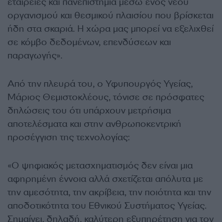
εταιρείες και πανεπιστήμια μέσω ενός νέου
οργανισμού και θεσμικού πλαισίου που βρίσκεται
ήδη στα σκαριά. Η χώρα μας μπορεί να εξελιχθεί
σε κόμβο δεδομένων, επενδύσεων και
παραγωγής».
Από την πλευρά του, ο Υφυπουργός Υγείας,
Μάριος Θεμιστοκλέους, τόνισε σε πρόσφατες
δηλώσεις του ότι υπάρχουν μετρήσιμα
αποτελέσματα και στην ανθρωποκεντρική
προσέγγιση της τεχνολογίας:
«Ο ψηφιακός μετασχηματισμός δεν είναι μια
αφηρημένη έννοια αλλά σχετίζεται απόλυτα με
την αμεσότητα, την ακρίβεια, την ποιότητα και την
αποδοτικότητα του Εθνικού Συστήματος Υγείας.
Σημαίνει, δηλαδή, καλύτερη εξυπηρέτηση για τον