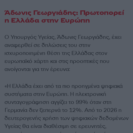
Άδωνις Γεωργιάδης: Πρωτοπορεί
η Ελλάδα στην Ευρώπη
Ο Υπουργός Υγείας, Άδωνις Γεωργιάδης, έχει
αναφερθεί σε δηλώσεις του στην
ισχυροποιημένη θέση της Ελλάδας στον
ευρωπαϊκό χάρτη και στις προοπτικές που
ανοίγονται για την έρευνα:
«Η Ελλάδα έχει από τα πιο προηγμένα ψηφιακά
συστήματα στην Ευρώπη. Η ηλεκτρονική
συνταγογράφηση αγγίζει το 99% όταν στη
Γερμανία δεν ξεπερνά το 12%. Από το 2026 η
δευτερογενής χρήση των ψηφιακών δεδομένων
Υγείας θα είναι διαθέσιμη σε ερευνητές,