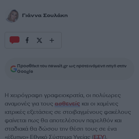
Γιάννα Σουλάκη
Προσθήκη του newsit.gr ως προτεινόμενη πηγή στην
Google
Η χειρόγραφη γραφειοκρατία, οι πολύωρες
αναμονές για τους
ασθενείς
και οι χαμένες
ιατρικές εξετάσεις σε στοιβαγμένους φακέλους
φαίνεται πως θα αποτελέσουν παρελθόν και
σταδιακά θα δώσου την θέση τους σε ένα
«έξυπνο» Εθνικό Σύστημα Υγείας (
ΕΣΥ
).