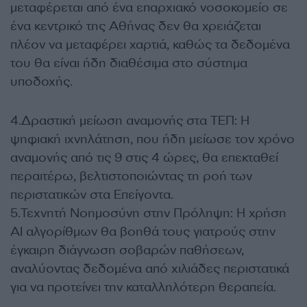
μεταφέρεται από ένα επαρχιακό νοσοκομείο σε
ένα κεντρικό της Αθήνας δεν θα χρειάζεται
πλέον να μεταφέρει χαρτιά, καθώς τα δεδομένα
του θα είναι ήδη διαθέσιμα στο σύστημα
υποδοχής.
4.Δραστική μείωση αναμονής στα ΤΕΠ: Η
ψηφιακή ιχνηλάτηση, που ήδη μείωσε τον χρόνο
αναμονής από τις 9 στις 4 ώρες, θα επεκταθεί
περαιτέρω, βελτιστοποιώντας τη ροή των
περιστατικών στα Επείγοντα.
5.Τεχνητή Νοημοσύνη στην Πρόληψη: Η χρήση
AI αλγορίθμων θα βοηθά τους γιατρούς στην
έγκαιρη διάγνωση σοβαρών παθήσεων,
αναλύοντας δεδομένα από χιλιάδες περιστατικά
για να προτείνει την καταλληλότερη θεραπεία.