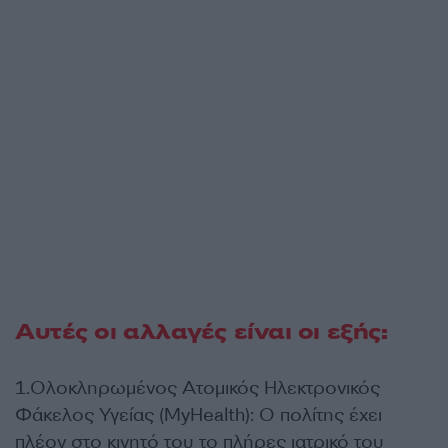
Αυτές οι αλλαγές είναι οι εξής:
1.Ολοκληρωμένος Ατομικός Ηλεκτρονικός
Φάκελος Υγείας (MyHealth): Ο πολίτης έχει
πλέον στο κινητό του το πλήρες ιατρικό του