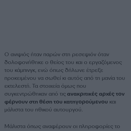
Ο ανιψιός ήταν παρών στη ρεσεψιόν όταν
δολοφονήθηκε ο θείος του και ο εργαζόμενος
του κάμπινγκ, ενώ όπως δήλωνε έτρεξε
προκειμένου να σωθεί κι αυτός από τη μανία του
εκτελεστή. Τα στοιχεία όμως που
συγκεντρώθηκαν από τις
ανακριτικές αρχές τον
φέρνουν στη θέση του κατηγορούμενου
και
μάλιστα του ηθικού αυτουργού.
Μάλιστα όπως αναφέρουν οι πληροφορίες το