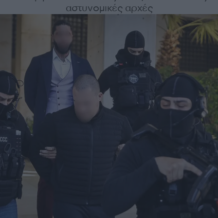
αστυνομικές αρχές