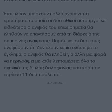
Έτσι πλέον υπάρχουν πολλά αναπάντητα
ερωτήματα τα οποία οι δύο ηθικοί αυτουργοί και
ειδικότερα ο ανιψιός του επιχειρηματία θα
κληθούν να απαντήσουν κατά τη διάρκεια της
σημερινής ανάκρισης. Παρότι και οι δυο τους
αναφέρουν ότι δεν έχουν καμία σχέση με το
έγκλημα, ο ανιψιός θα κληθεί για άλλη μια φορά
να περιγράψει με κάθε λεπτομέρεια όλο το
σκηνικό της διπλής δολοφονίας που κράτησε
περίπου 11 δευτερόλεπτα.
ΔΙΑΦΗΜΙΣΗ