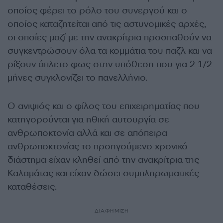
οποίος φέρει το ρόλο του συνεργού και ο
οποίος καταζητείται από τις αστυνομικές αρχές,
οι οποίες μαζί με την ανακρίτρια προσπαθούν να
συγκεντρώσουν όλα τα κομμάτια του παζλ και να
ρίξουν άπλετο φως στην υπόθεση που για 2 1/2
μήνες συγκλονίζει το πανελλήνιο.
Ο ανιψιός και ο φίλος του επιχειρηματίας που
κατηγορούνται για ηθική αυτουργία σε
ανθρωποκτονία αλλά και σε απόπειρα
ανθρωποκτονίας το προηγούμενο χρονικό
διάστημα είχαν κληθεί από την ανακρίτρια της
Καλαμάτας και είχαν δώσει συμπληρωματικές
καταθέσεις.
ΔΙΑΦΗΜΙΣΗ