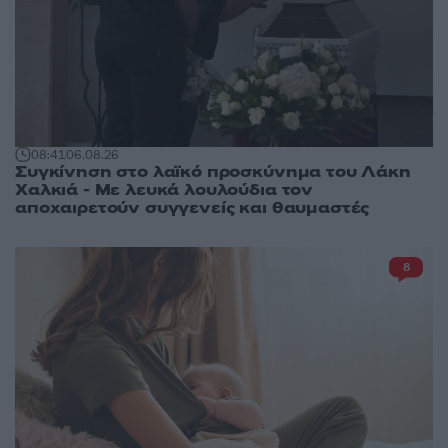
08:41
06.08.26
Συγκίνηση στο λαϊκό προσκύνημα του Λάκη
Χαλκιά - Με λευκά λουλούδια τον
αποχαιρετούν συγγενείς και θαυμαστές
8