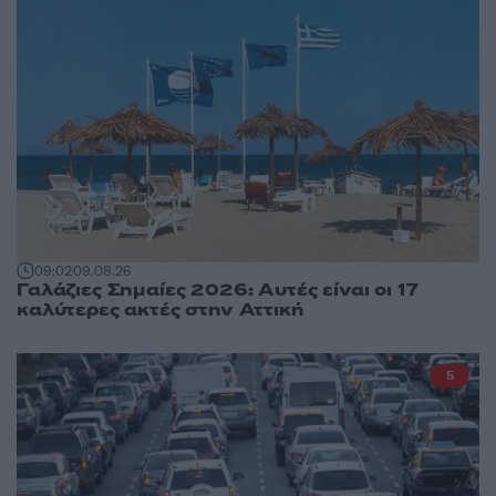
09:02
09.08.26
Γαλάζιες Σημαίες 2026: Αυτές είναι οι 17
καλύτερες ακτές στην Αττική
5