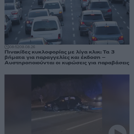
08:52
09.08.26
Πινακίδες κυκλοφορίας με λίγα κλικ: Τα 3
βήματα για παραγγελίες και έκδοση –
Αυστηροποιούνται οι κυρώσεις για παραβάσεις