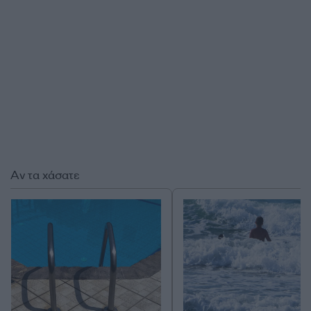
Αν τα χάσατε