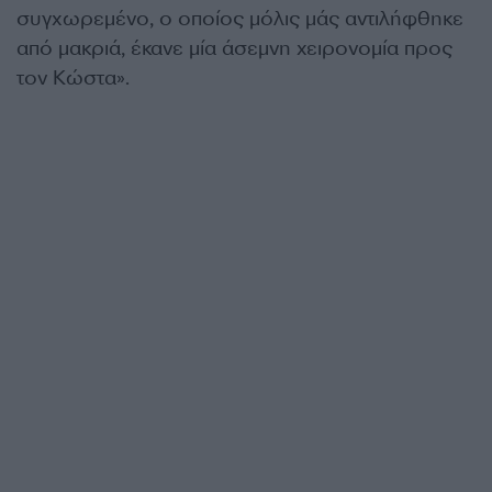
συγχωρεμένο, ο οποίος μόλις μάς αντιλήφθηκε
από μακριά, έκανε μία άσεμνη χειρονομία προς
τον Κώστα».