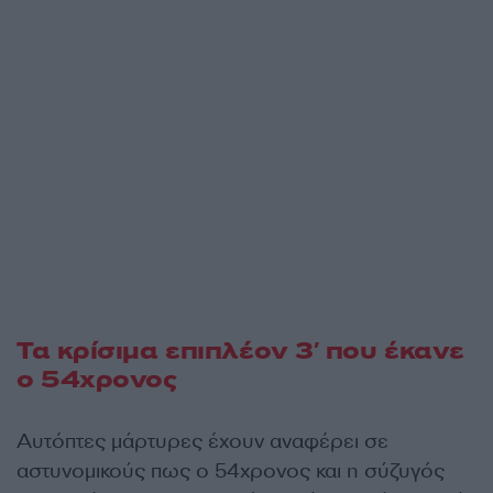
Τα κρίσιμα επιπλέον 3′ που έκανε
ο 54χρονος
Αυτόπτες μάρτυρες έχουν αναφέρει σε
αστυνομικούς πως ο 54χρονος και η σύζυγός