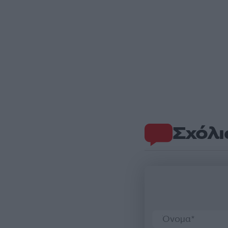
Σχόλι