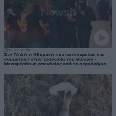
22:51
06.08.26
Στη ΓΑΔΑ η 46χρονη που κατηγορείται για
συμμετοχή στην τραγωδία της Μαρφίν -
Μεταφέρθηκε απευθείας από το αεροδρόμιο