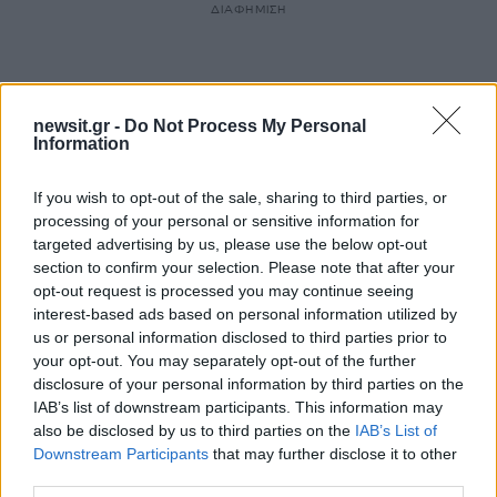
ΔΙΑΦΗΜΙΣΗ
newsit.gr -
Do Not Process My Personal
Information
If you wish to opt-out of the sale, sharing to third parties, or
processing of your personal or sensitive information for
targeted advertising by us, please use the below opt-out
section to confirm your selection. Please note that after your
opt-out request is processed you may continue seeing
interest-based ads based on personal information utilized by
us or personal information disclosed to third parties prior to
Αν τα χάσατε
your opt-out. You may separately opt-out of the further
disclosure of your personal information by third parties on the
IAB’s list of downstream participants. This information may
also be disclosed by us to third parties on the
IAB’s List of
Downstream Participants
that may further disclose it to other
third parties.