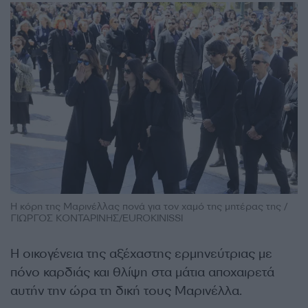
Η κόρη της Μαρινέλλας πονά για τον χαμό της μητέρας της /
ΓΙΩΡΓΟΣ ΚΟΝΤΑΡΙΝΗΣ/EUROKINISSI
Η οικογένεια της αξέχαστης ερμηνεύτριας με
πόνο καρδιάς και θλίψη στα μάτια αποχαιρετά
αυτήν την ώρα τη δική τους Μαρινέλλα.