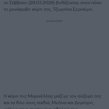
το Σάββατο (28.03.2026) βυθίζοντας στον πόνο
τη μονάκριβη κόρη της, Τζωρτίνα Σερπιέρη.
ΔΙΑΦΗΜΙΣΗ
Η κόρη της Μαρινέλλας μαζί με τον σύζυγό της
και τα δύο τους παιδιά, Μελίνα και Δημήτρη,