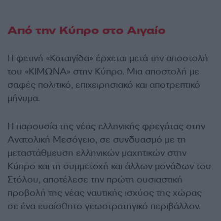
Από την Κύπρο στο Αιγαίο
Η φετινή «Καταιγίδα» έρχεται μετά την αποστολή
του «ΚΙΜΩΝΑ» στην Κύπρο. Μια αποστολή με
σαφές πολιτικό, επιχειρησιακό και αποτρεπτικό
μήνυμα.
Η παρουσία της νέας ελληνικής φρεγάτας στην
Ανατολική Μεσόγειο, σε συνδυασμό με τη
μεταστάθμευση ελληνικών μαχητικών στην
Κύπρο και τη συμμετοχή και άλλων μονάδων του
Στόλου, αποτέλεσε την πρώτη ουσιαστική
προβολή της νέας ναυτικής ισχύος της χώρας
σε ένα ευαίσθητο γεωστρατηγικό περιβάλλον.