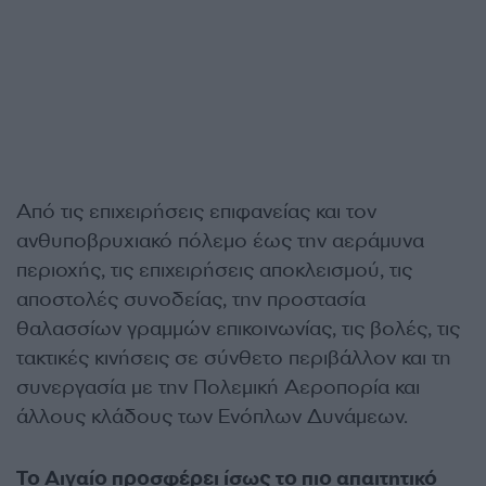
Από τις επιχειρήσεις επιφανείας και τον
ανθυποβρυχιακό πόλεμο έως την αεράμυνα
περιοχής, τις επιχειρήσεις αποκλεισμού, τις
αποστολές συνοδείας, την προστασία
θαλασσίων γραμμών επικοινωνίας, τις βολές, τις
τακτικές κινήσεις σε σύνθετο περιβάλλον και τη
συνεργασία με την Πολεμική Αεροπορία και
άλλους κλάδους των Ενόπλων Δυνάμεων.
Το Αιγαίο προσφέρει ίσως το πιο απαιτητικό