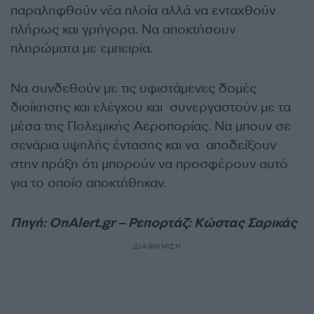
παραληφθούν νέα πλοία αλλά να ενταχθούν
πλήρως και γρήγορα. Να αποκτήσουν
πληρώματα με εμπειρία.
Να συνδεθούν με τις υφιστάμενες δομές
διοίκησης και ελέγχου και συνεργαστούν με τα
μέσα της Πολεμικής Αεροπορίας. Να μπουν σε
σενάρια υψηλής έντασης και να αποδείξουν
στην πράξη ότι μπορούν να προσφέρουν αυτό
για το οποίο αποκτήθηκαν.
Πηγή: OnAlert.gr – Ρεπορτάζ: Κώστας Σαρικάς
ΔΙΑΦΗΜΙΣΗ