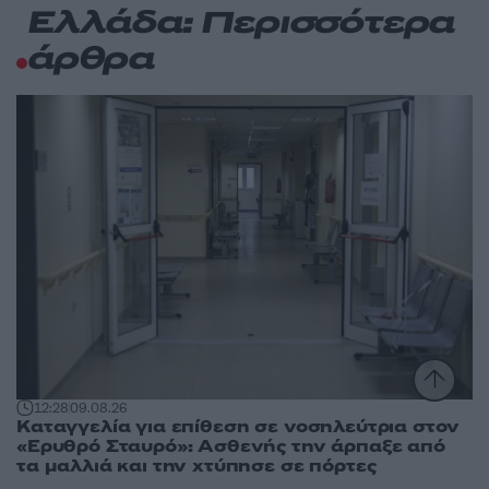
Ελλάδα: Περισσότερα
άρθρα
12:28
09.08.26
Καταγγελία για επίθεση σε νοσηλεύτρια στον
«Ερυθρό Σταυρό»: Ασθενής την άρπαξε από
τα μαλλιά και την χτύπησε σε πόρτες