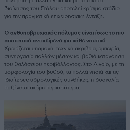
πολέμου, με άλλα πλοία και με το δίκτυο
διοίκησης του Στόλου αποτελεί κρίσιμο στάδιο
για την πραγματική επιχειρησιακή ένταξη.
Ο ανθυποβρυχιακός πόλεμος είναι ίσως το πιο
απαιτητικό αντικείμενο για κάθε ναυτικό
.
Χρειάζεται υπομονή, τεχνική ακρίβεια, εμπειρία,
συνεργασία πολλών μέσων και βαθιά κατανόηση
του θαλάσσιου περιβάλλοντος. Στο Αιγαίο, με τη
μορφολογία του βυθού, τα πολλά νησιά και τις
ιδιαίτερες υδρολογικές συνθήκες, η δυσκολία
αυξάνεται ακόμη περισσότερο.