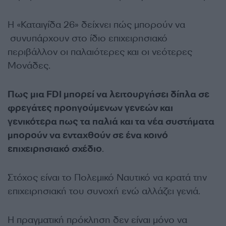
H «Καταιγίδα 26» δείχνει πώς μπορούν να
συνυπάρχουν στο ίδιο επιχειρησιακό
περιβάλλον οι παλαιότερες και οι νεότερες
Μονάδες.
Πως μια FDI μπορεί να λειτουργήσει δίπλα σε
φρεγάτες προηγούμενων γενεών και
γενικότερα πως τα παλιά και τα νέα συστήματα
μπορούν να ενταχθούν σε ένα κοινό
επιχειρησιακό σχέδιο
.
Στόχος είναι το Πολεμικό Ναυτικό να κρατά την
επιχειρησιακή του συνοχή ενώ αλλάζει γενιά.
Η πραγματική πρόκληση δεν είναι μόνο να