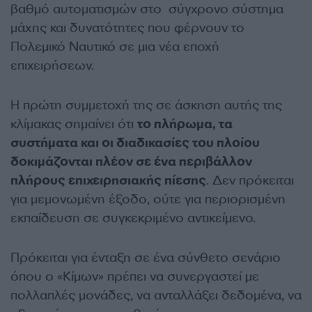
βαθμό αυτοματισμών στο σύγχρονο σύστημα
μάχης και δυνατότητες που φέρνουν το
Πολεμικό Ναυτικό σε μια νέα εποχή
επιχειρήσεων.
Η πρώτη συμμετοχή της σε άσκηση αυτής της
κλίμακας σημαίνει ότι
το πλήρωμα, τα
συστήματα και οι διαδικασίες του πλοίου
δοκιμάζονται πλέον σε ένα περιβάλλον
πλήρους επιχειρησιακής πίεσης
. Δεν πρόκειται
για μεμονωμένη έξοδο, ούτε για περιορισμένη
εκπαίδευση σε συγκεκριμένο αντικείμενο.
Πρόκειται για ένταξη σε ένα σύνθετο σενάριο
όπου ο «Κίμων» πρέπει να συνεργαστεί με
πολλαπλές μονάδες, να ανταλλάξει δεδομένα, να