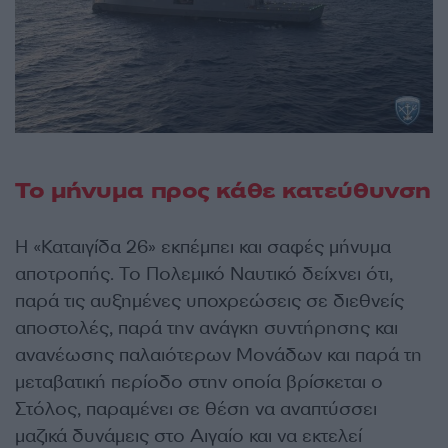
Το μήνυμα προς κάθε κατεύθυνση
Η «Καταιγίδα 26» εκπέμπει και σαφές μήνυμα
αποτροπής. Το Πολεμικό Ναυτικό δείχνει ότι,
παρά τις αυξημένες υποχρεώσεις σε διεθνείς
αποστολές, παρά την ανάγκη συντήρησης και
ανανέωσης παλαιότερων Μονάδων και παρά τη
μεταβατική περίοδο στην οποία βρίσκεται ο
Στόλος, παραμένει σε θέση να αναπτύσσει
μαζικά δυνάμεις στο Αιγαίο και να εκτελεί