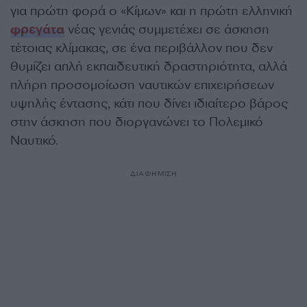
για πρώτη φορά ο «Κίμων» και η πρώτη ελληνική
φρεγάτα
νέας γενιάς συμμετέχει σε άσκηση
τέτοιας κλίμακας, σε ένα περιβάλλον που δεν
θυμίζει απλή εκπαιδευτική δραστηριότητα, αλλά
πλήρη προσομοίωση ναυτικών επιχειρήσεων
υψηλής έντασης, κάτι που δίνει ιδιαίτερο βάρος
στην άσκηση που διοργανώνει το Πολεμικό
Ναυτικό.
ΔΙΑΦΗΜΙΣΗ