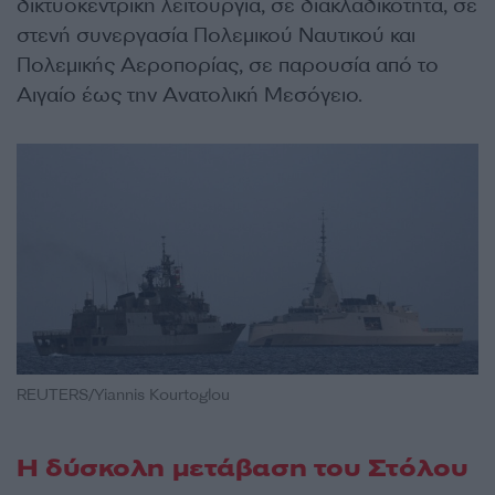
δικτυοκεντρική λειτουργία, σε διακλαδικότητα, σε
στενή συνεργασία Πολεμικού Ναυτικού και
Πολεμικής Αεροπορίας, σε παρουσία από το
Αιγαίο έως την Ανατολική Μεσόγειο.
REUTERS/Yiannis Kourtoglou
Η δύσκολη μετάβαση του Στόλου