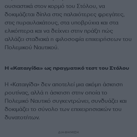
ουσιαστικά στον κορμό του Στόλου, να
δοκιμάζεται δίπλα στις παλαιότερες φρεγάτες,
στις πυραυλακάτους, στα υποβρύχια και στα
ελικόπτερα και να δείχνει στην πράξη πώς
αλλάζει σταδιακά η φιλοσοφία επιχειρήσεων του
Πολεμικού Ναυτικού.
Η «Καταιγίδα» ως πραγματικό τεστ του Στόλου
Η «Καταιγίδα» δεν αποτελεί μια ακόμη άσκηση
ρουτίνας, αλλά η άσκηση στην οποία το
Πολεμικό Ναυτικό συγκεντρώνει, συνδυάζει και
δοκιμάζει το σύνολο των επιχειρησιακών του
δυνατοτήτων.
ΔΙΑΦΗΜΙΣΗ