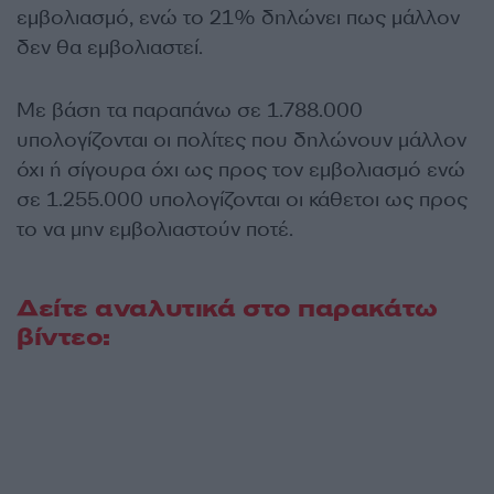
εμβολιασμό, ενώ το 21% δηλώνει πως μάλλον
δεν θα εμβολιαστεί.
Με βάση τα παραπάνω σε 1.788.000
υπολογίζονται οι πολίτες που δηλώνουν μάλλον
όχι ή σίγουρα όχι ως προς τον εμβολιασμό ενώ
σε 1.255.000 υπολογίζονται οι κάθετοι ως προς
το να μην εμβολιαστούν ποτέ.
Δείτε αναλυτικά στο παρακάτω
βίντεο: