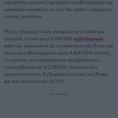
παραπάνω γεγονός προκαλεί προβληματισμό και
ανησυχία σχετικά με το εάν θα χτιστεί έγκαιρα το
«τείχος ανοσίας».
Μέχρι σήμερα, όπως αναφέρουν τα επίσημα
στοιχεία, έχουν γίνει 5.578.650
εμβολιασμοί
κατά του κορονοϊού με τουλάχιστον μία δόση και
πλήρως εμβολιασμένοι είναι 4.830.974 πολίτες.
Οι πολίτες που παραμένουν ανεμβολίαστοι
υπολογίζονται σε 3.138.000, στοιχεία που
προκύπτουν από δεδομένα έρευνας της Pulse
και από στοιχεία του ΕΟΔΥ.
ΔΙΑΦΗΜΙΣΗ