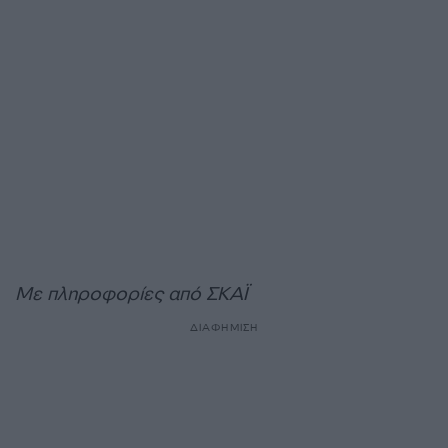
Με πληροφορίες από ΣΚΑΪ
ΔΙΑΦΗΜΙΣΗ