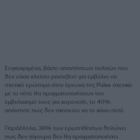
Συγκεκριμένα, βάσει απαντήσεων πολιτών που
δεν είχαν κλείσει ραντεβού για εμβόλιο σε
σχετικό ερώτημα στην έρευνα της Pulse σχετικά
με το πότε θα πραγματοποιήσουν τον
εμβολιασμό τους για κορονοϊό, το 40%
απάντησε πως δεν σκοπεύει να το κάνει ποτέ.
Παράλληλα, 36% των ερωτηθέντων δηλώνει
πως δεν σίγουρα δεν θα πραγματοποιήσει