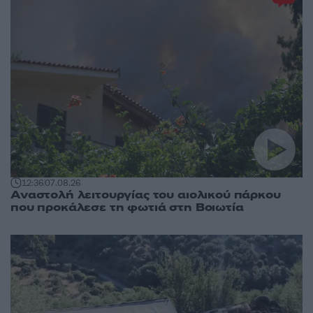
12:36
07.08.26
Αναστολή λειτουργίας του αιολικού πάρκου
που προκάλεσε τη φωτιά στη Βοιωτία