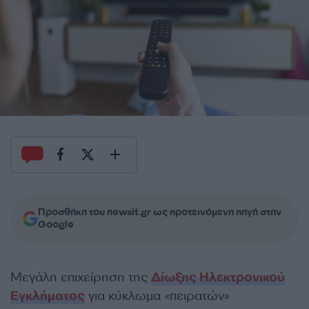
Προσθήκη του newsit.gr ως προτεινόμενη πηγή στην
Google
Μεγάλη επιχείρηση της
Δίωξης Ηλεκτρονικού
Εγκλήματος
για κύκλωμα «πειρατών»