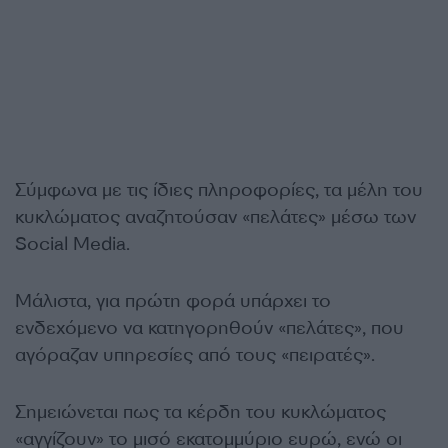
Σύμφωνα με τις ίδιες πληροφορίες, τα μέλη του
κυκλώματος αναζητούσαν «πελάτες» μέσω των
Social Media.
Μάλιστα, για πρώτη φορά υπάρχει το
ενδεχόμενο να κατηγορηθούν «πελάτες», που
αγόραζαν υπηρεσίες από τους «πειρατές».
Σημειώνεται πως τα κέρδη του κυκλώματος
«αγγίζουν» το μισό εκατομμύριο ευρώ, ενώ οι