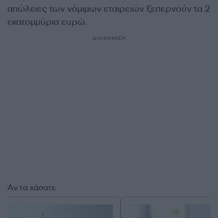
απώλειες των νόμιμων εταιρειών ξεπερνούν τα 2
εκατομμύρια ευρώ.
ΔΙΑΦΗΜΙΣΗ
Αν τα χάσατε