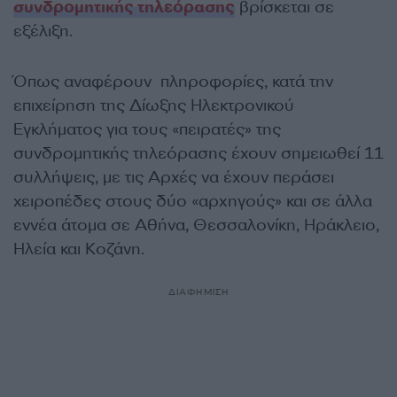
συνδρομητικής τηλεόρασης
βρίσκεται σε
εξέλιξη.
Όπως αναφέρουν πληροφορίες, κατά την
επιχείρηση της Δίωξης Ηλεκτρονικού
Εγκλήματος για τους «πειρατές» της
συνδρομητικής τηλεόρασης έχουν σημειωθεί 11
συλλήψεις, με τις Αρχές να έχουν περάσει
χειροπέδες στους δύο «αρχηγούς» και σε άλλα
εννέα άτομα σε Αθήνα, Θεσσαλονίκη, Ηράκλειο,
Ηλεία και Κοζάνη.
ΔΙΑΦΗΜΙΣΗ