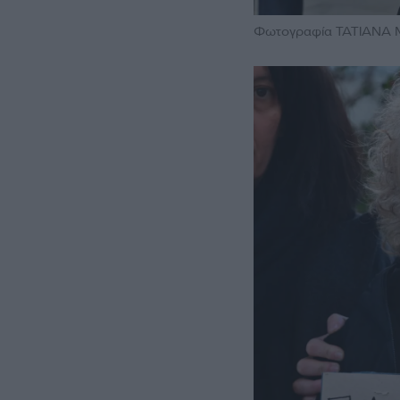
Φωτογραφία ΤΑΤΙΑΝΑ 