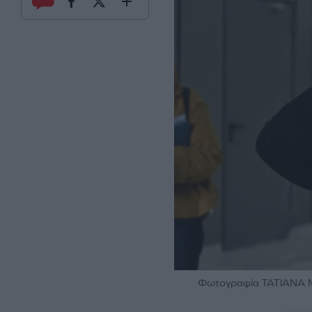
Φωτογραφία ΤΑΤΙΑΝΑ 