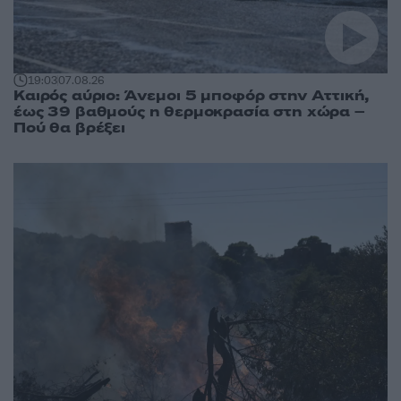
19:03
07.08.26
Καιρός αύριο: Άνεμοι 5 μποφόρ στην Αττική,
έως 39 βαθμούς η θερμοκρασία στη χώρα –
Πού θα βρέξει