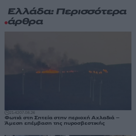
Ελλάδα: Περισσότερα
άρθρα
21:42
07.08.26
Φωτιά στη Σητεία στην περιοχή Αχλαδιά –
Άμεση επέμβαση της πυροσβεστικής