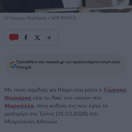
O Γιώργος Νταλάρας / NDP PHOTO
Προσθήκη του newsit.gr ως προτεινόμενη πηγή στην
Google
Με πόνο καρδιάς και θλίψη στα μάτια ο
Γιώργος
Νταλάρας
είπε το δικό του «αντίο» στη
Μαρινέλλα
, στην κηδεία της που έγινε το
μεσημέρι της Τρίτης (31.03.2026) στη
Μητρόπολη Αθηνών.