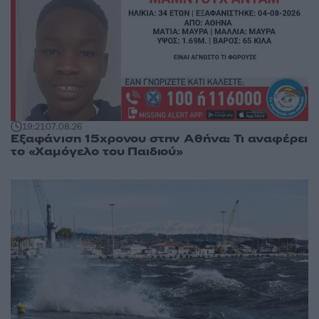
19:21
07.08.26
Εξαφάνιση 15χρονου στην Αθήνα: Τι αναφέρει
το «Χαμόγελο του Παιδιού»