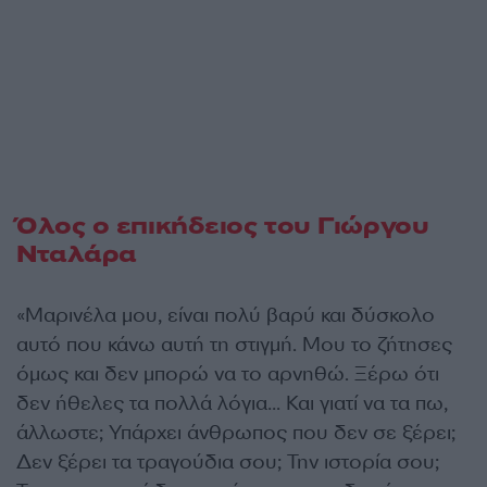
Όλος ο επικήδειος του Γιώργου
Νταλάρα
«Μαρινέλα μου, είναι πολύ βαρύ και δύσκολο
αυτό που κάνω αυτή τη στιγμή. Μου το ζήτησες
όμως και δεν μπορώ να το αρνηθώ. Ξέρω ότι
δεν ήθελες τα πολλά λόγια… Και γιατί να τα πω,
άλλωστε; Υπάρχει άνθρωπος που δεν σε ξέρει;
Δεν ξέρει τα τραγούδια σου; Την ιστορία σου;