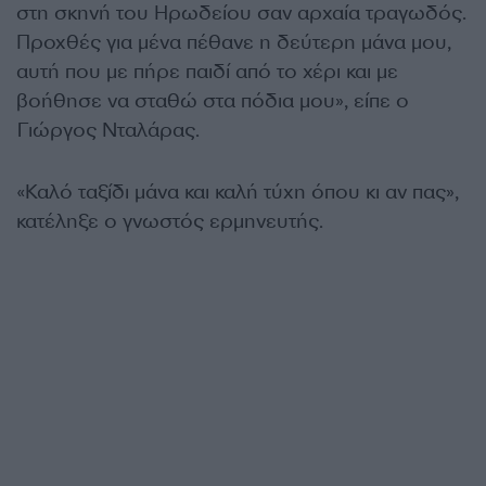
στη σκηνή του Ηρωδείου σαν αρχαία τραγωδός.
Προχθές για μένα πέθανε η δεύτερη μάνα μου,
αυτή που με πήρε παιδί από το χέρι και με
βοήθησε να σταθώ στα πόδια μου», είπε ο
Γιώργος Νταλάρας.
«Καλό ταξίδι μάνα και καλή τύχη όπου κι αν πας»,
κατέληξε ο γνωστός ερμηνευτής.