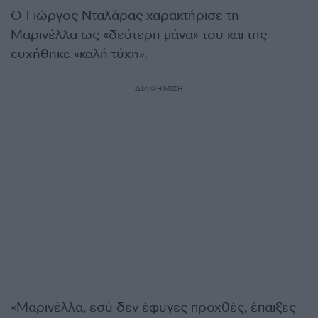
Ο Γιώργος Νταλάρας χαρακτήρισε τη
Μαρινέλλα ως «δεύτερη μάνα» του και της
ευχήθηκε «καλή τύχη».
ΔΙΑΦΗΜΙΣΗ
«Μαρινέλλα, εσύ δεν έφυγες προχθές, έπαιξες