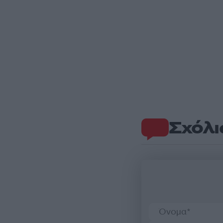
Σχόλι