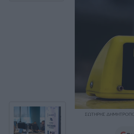
ΣΩΤΗΡΗΣ ΔΗΜΗΤΡΟΠΟΥ