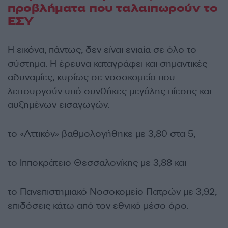
προβλήματα που ταλαιπωρούν το
ΕΣΥ
Η εικόνα, πάντως, δεν είναι ενιαία σε όλο το
σύστημα. Η έρευνα καταγράφει και σημαντικές
αδυναμίες, κυρίως σε νοσοκομεία που
λειτουργούν υπό συνθήκες μεγάλης πίεσης και
αυξημένων εισαγωγών.
το «Αττικόν» βαθμολογήθηκε με 3,80 στα 5,
το Ιπποκράτειο Θεσσαλονίκης με 3,88 και
το Πανεπιστημιακό Νοσοκομείο Πατρών με 3,92,
επιδόσεις κάτω από τον εθνικό μέσο όρο.