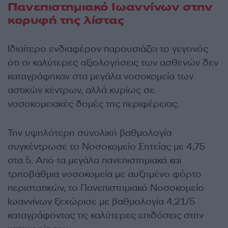
Πανεπιστημιακό Ιωαννίνων στην
κορυφή της λίστας
Ιδιαίτερο ενδιαφέρον παρουσιάζει το γεγονός
ότι οι καλύτερες αξιολογήσεις των ασθενών δεν
καταγράφηκαν στα μεγάλα νοσοκομεία των
αστικών κέντρων, αλλά κυρίως σε
νοσοκομειακές δομές της περιφέρειας.
Την υψηλότερη συνολική βαθμολογία
συγκέντρωσε το Νοσοκομείο Σητείας με 4,75
στα 5. Από τα μεγάλα πανεπιστημιακά και
τριτοβάθμια νοσοκομεία με αυξημένο φόρτο
περιστατικών, το Πανεπιστημιακό Νοσοκομείο
Ιωαννίνων ξεχώρισε με βαθμολογία 4,21/5
καταγράφοντας τις καλύτερες επιδόσεις στην