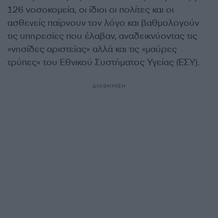
126 νοσοκομεία, οι ίδιοι οι πολίτες και οι
ασθενείς παίρνουν τον λόγο και βαθμολογούν
τις υπηρεσίες που έλαβαν, αναδεικνύοντας τις
«νησίδες αριστείας» αλλά και τις «μαύρες
τρύπες» του Εθνικού Συστήματος Υγείας (ΕΣΥ).
ΔΙΑΦΗΜΙΣΗ