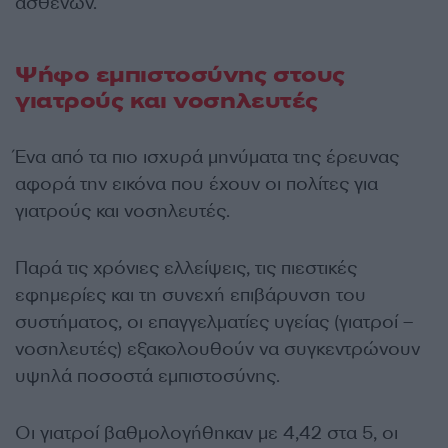
ασθενών.
Ψήφο εμπιστοσύνης στους
γιατρούς και νοσηλευτές
Ένα από τα πιο ισχυρά μηνύματα της έρευνας
αφορά την εικόνα που έχουν οι πολίτες για
γιατρούς και νοσηλευτές.
Παρά τις χρόνιες ελλείψεις, τις πιεστικές
εφημερίες και τη συνεχή επιβάρυνση του
συστήματος, οι επαγγελματίες υγείας (γιατροί –
νοσηλευτές) εξακολουθούν να συγκεντρώνουν
υψηλά ποσοστά εμπιστοσύνης.
Οι γιατροί βαθμολογήθηκαν με 4,42 στα 5, οι