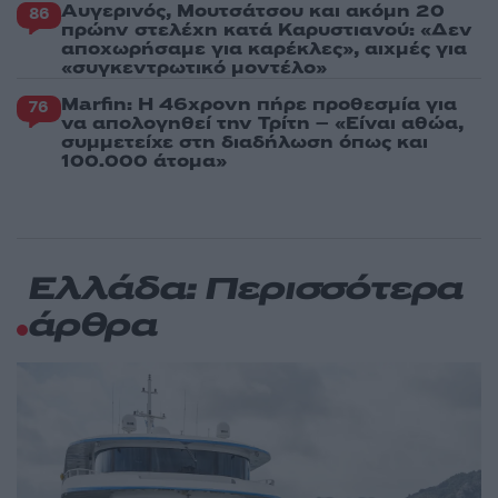
Αυγερινός, Μουτσάτσου και ακόμη 20
86
πρώην στελέχη κατά Καρυστιανού: «Δεν
αποχωρήσαμε για καρέκλες», αιχμές για
«συγκεντρωτικό μοντέλο»
Marfin: Η 46χρονη πήρε προθεσμία για
76
να απολογηθεί την Τρίτη – «Είναι αθώα,
συμμετείχε στη διαδήλωση όπως και
100.000 άτομα»
Ελλάδα: Περισσότερα
άρθρα