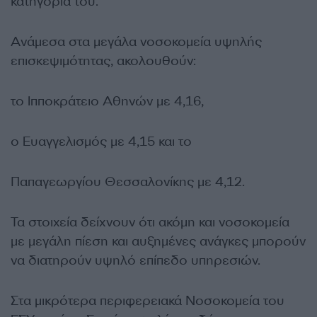
κατηγορία του.
Ανάμεσα στα μεγάλα νοσοκομεία υψηλής
επισκεψιμότητας, ακολουθούν:
το Ιπποκράτειο Αθηνών με 4,16,
ο Ευαγγελισμός με 4,15 και το
Παπαγεωργίου Θεσσαλονίκης με 4,12.
Τα στοιχεία δείχνουν ότι ακόμη και νοσοκομεία
με μεγάλη πίεση και αυξημένες ανάγκες μπορούν
να διατηρούν υψηλό επίπεδο υπηρεσιών.
Στα μικρότερα περιφερειακά Νοσοκομεία του