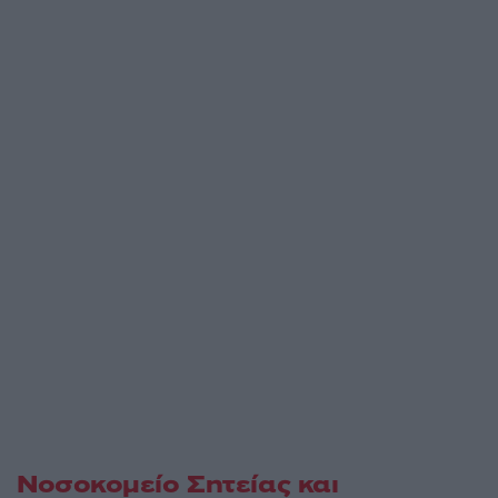
Νοσοκομείο Σητείας και