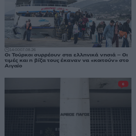
14:00
07.08.26
Οι Τούρκοι συρρέουν στα ελληνικά νησιά – Οι
τιμές και η βίζα τους έκαναν να «κοιτούν» στο
Αιγαίο
6