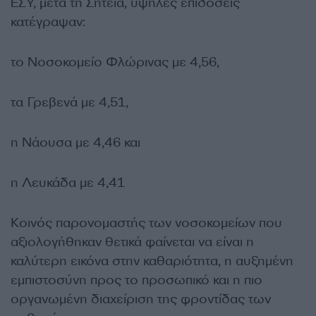
ΕΣΥ, μετά τη Σητεία, υψηλές επιδόσεις
κατέγραψαν:
το Νοσοκομείο Φλώρινας με 4,56,
τα Γρεβενά με 4,51,
η Νάουσα με 4,46 και
η Λευκάδα με 4,41
Κοινός παρονομαστής των νοσοκομείων που
αξιολογήθηκαν θετικά φαίνεται να είναι η
καλύτερη εικόνα στην καθαριότητα, η αυξημένη
εμπιστοσύνη προς το προσωπικό και η πιο
οργανωμένη διαχείριση της φροντίδας των