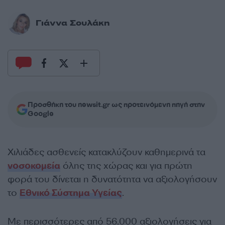
Γιάννα Σουλάκη
Προσθήκη του newsit.gr ως προτεινόμενη πηγή στην
Google
Χιλιάδες ασθενείς κατακλύζουν καθημερινά τα
νοσοκομεία
όλης της χώρας και για πρώτη
φορά του δίνεται η δυνατότητα να αξιολογήσουν
το
Εθνικό Σύστημα Υγείας
.
Με περισσότερες από 56.000 αξιολογήσεις για