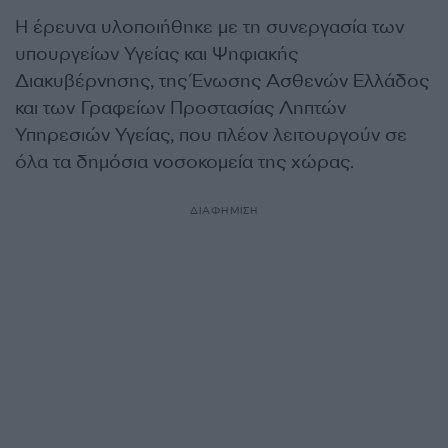
Η έρευνα υλοποιήθηκε με τη συνεργασία των
υπουργείων Υγείας και Ψηφιακής
Διακυβέρνησης, της Ένωσης Ασθενών Ελλάδος
και των Γραφείων Προστασίας Ληπτών
Υπηρεσιών Υγείας, που πλέον λειτουργούν σε
όλα τα δημόσια νοσοκομεία της χώρας.
ΔΙΑΦΗΜΙΣΗ