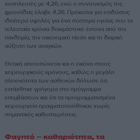
νοσηλευτές με 4,26, ενώ ο συντονισμός της
φροντίδας έλαβε 4,36. Πρόκειται για επιδόσεις
ιδιαίτερα υψηλές για ένα σύστημα υγείας που τα
τελευταία χρόνια δοκιμάστηκε έντονα από την
πανδημία, την οικονομική πίεση και τη διαρκή
αύξηση των αναγκών.
Θετικά αποτυπώνεται και η εικόνα στους
χειρουργικούς χρόνους, καθώς η μεγάλη
πλειονότητα των ασθενών δήλωσε ότι
εντάχθηκε γρήγορα στο πρόγραμμα
επεμβάσεων και ότι τα προγραμματισμένα
χειρουργεία πραγματοποιήθηκαν χωρίς
σημαντικές καθυστερήσεις.
Φαγητό – καθαριότητα, τα