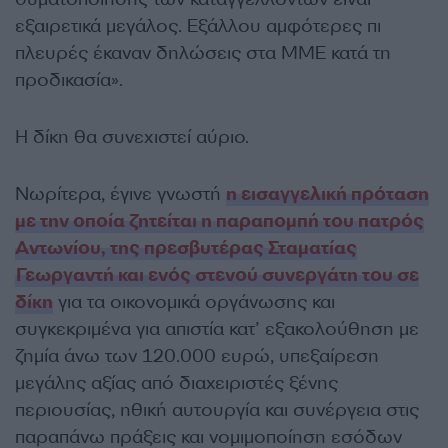
εξαιρετικά μεγάλος. Εξάλλου αμφότερες πι
πλευρές έκαναν δηλώσεις στα ΜΜΕ κατά τη
προδικασία».
Η δίκη θα συνεχιστεί αύριο.
Νωρίτερα, έγινε γνωστή
η εισαγγελική πρόταση
με την οποία ζητείται η παραπομπή του πατρός
Αντωνίου, της πρεσβυτέρας Σταματίας
Γεωργαντή και ενός στενού συνεργάτη του σε
δίκη
για τα οικονομικά οργάνωσης και
συγκεκριμένα για απιστία κατ’ εξακολούθηση με
ζημία άνω των 120.000 ευρώ, υπεξαίρεση
μεγάλης αξίας από διαχειριστές ξένης
περιουσίας, ηθική αυτουργία και συνέργεια στις
παραπάνω πράξεις και νομιμοποίηση εσόδων