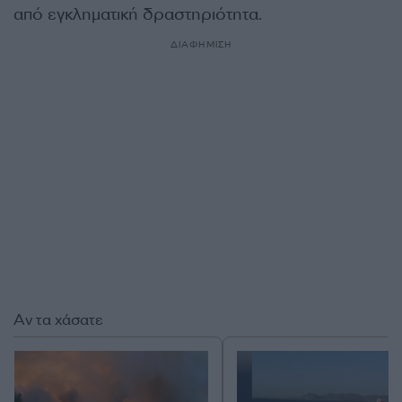
από εγκληματική δραστηριότητα.
ΔΙΑΦΗΜΙΣΗ
Αν τα χάσατε