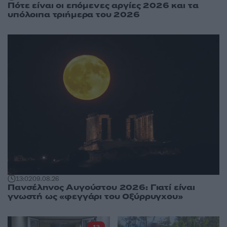
Πότε είναι οι επόμενες αργίες 2026 και τα
υπόλοιπα τριήμερα του 2026
13:02
09.08.26
Πανσέληνος Αυγούστου 2026: Γιατί είναι
γνωστή ως «φεγγάρι του Οξύρρυγχου»