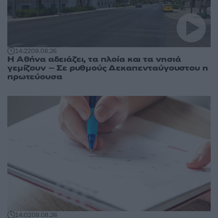
14:22
09.08.26
Η Αθήνα αδειάζει, τα πλοία και τα νησιά
γεμίζουν – Σε ρυθμούς Δεκαπενταύγουστου η
πρωτεύουσα
14:02
09.08.26