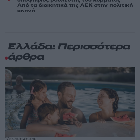
Από τα διοικητικά της ΑΕΚ στην πολιτική
σκηνή
Ελλάδα: Περισσότερα
άρθρα
15:18
09.08.26