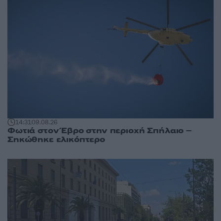
14:31
09.08.26
Φωτιά στον Έβρο στην περιοχή Σπήλαιο –
Σηκώθηκε ελικόπτερο