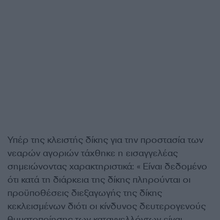
Υπέρ της κλειστής δίκης για την προστασία των
νεαρών αγοριών τάχθηκε η εισαγγελέας
σημειώνοντας χαρακτηριστικά: « Είναι δεδομένο
ότι κατά τη διάρκεια της δίκης πληρούνται οι
προϋποθέσεις διεξαγωγής της δίκης
κεκλεισμένων διότι οι κίνδυνος δευτερογενούς
θυματοποίησης των καταγγελλόντων είναι