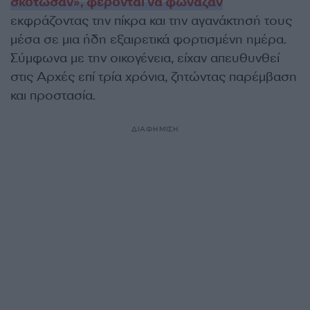
σκότωσαν», φέρονται να φώναζαν
εκφράζοντας την πίκρα και την αγανάκτησή τους
μέσα σε μια ήδη εξαιρετικά φορτισμένη ημέρα.
Σύμφωνα με την οικογένεια, είχαν απευθυνθεί
στις Αρχές επί τρία χρόνια, ζητώντας παρέμβαση
και προστασία.
ΔΙΑΦΗΜΙΣΗ