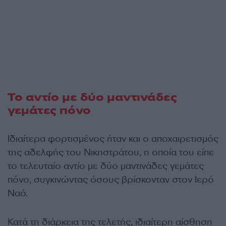
Το αντίο με δύο μαντινάδες
γεμάτες πόνο
Ιδιαίτερα φορτισμένος ήταν και ο αποχαιρετισμός
της αδελφής του Νικηστράτου, η οποία του είπε
το τελευταίο αντίο με δύο μαντινάδες γεμάτες
πόνο, συγκινώντας όσους βρίσκονταν στον Ιερό
Ναό.
Κατά τη διάρκεια της τελετής, ιδιαίτερη αίσθηση