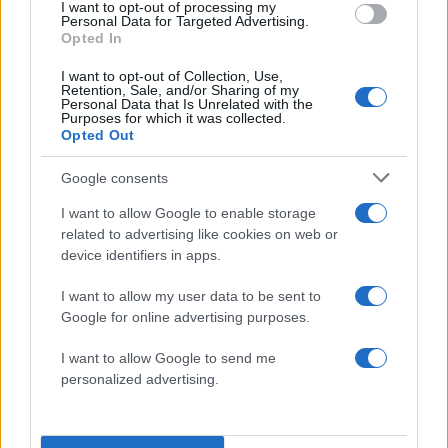
I want to opt-out of processing my
Personal Data for Targeted Advertising.
Opted In
I want to opt-out of Collection, Use,
Retention, Sale, and/or Sharing of my
Personal Data that Is Unrelated with the
Purposes for which it was collected.
Opted Out
Google consents
I want to allow Google to enable storage
related to advertising like cookies on web or
device identifiers in apps.
I want to allow my user data to be sent to
Google for online advertising purposes.
I want to allow Google to send me
personalized advertising.
«Η Κρήτη είναι να στέκεσαι δίπλα στον άλλο. Όχι