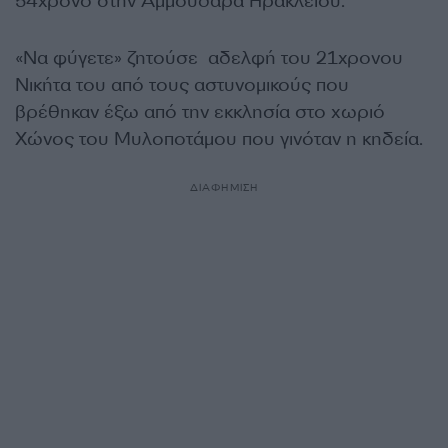
54χρονο στην Αμμουδάρα Ηρακλείου.
«Να φύγετε» ζητούσε αδελφή του 21χρονου
Νικήτα του από τους αστυνομικούς που
βρέθηκαν έξω από την εκκλησία στο χωριό
Χώνος του Μυλοποτάμου που γινόταν η κηδεία.
ΔΙΑΦΗΜΙΣΗ