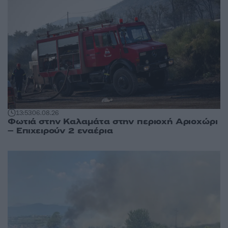
13:53
06.08.26
Φωτιά στην Καλαμάτα στην περιοχή Αριοχώρι
– Επιχειρούν 2 εναέρια