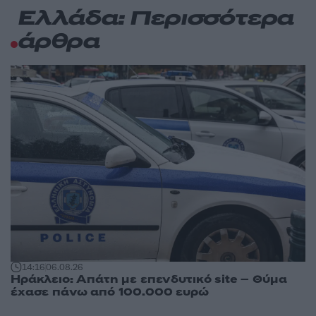
Ελλάδα: Περισσότερα
άρθρα
14:16
06.08.26
Ηράκλειο: Απάτη με επενδυτικό site – Θύμα
έχασε πάνω από 100.000 ευρώ