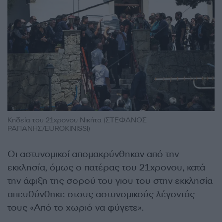
Κηδεία του 21χρονου Νικήτα (ΣΤΕΦΑΝΟΣ
ΡΑΠΑΝΗΣ/EUROKINISSI)
Οι αστυνομικοί απομακρύνθηκαν από την
εκκλησία, όμως ο πατέρας του 21χρονου, κατά
την άφιξη της σορού του γιου του στην εκκλησία
απευθύνθηκε στους αστυνομικούς λέγοντάς
τους «Από το χωριό να φύγετε».