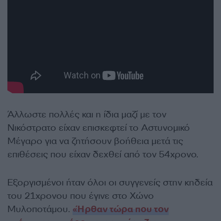
Άλλωστε πολλές και η ίδια μαζί με τον
Νικόστρατο είχαν επισκεφτεί το Αστυνομικό
Μέγαρο για να ζητήσουν βοήθεια μετά τις
επιθέσεις που είχαν δεχθεί από τον 54χρονο.
Εξοργισμένοι ήταν όλοι οι συγγενείς στην κηδεία
του 21χρονου που έγινε στο Χώνο
Μυλοποτάμου.
«Ήρθαν τώρα που τον