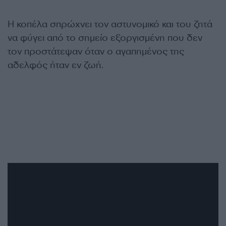
Η κοπέλα σπρώχνει τον αστυνομικό και του ζητά
να φύγει από το σημείο εξοργισμένη που δεν
τον προστάτεψαν όταν ο αγαπημένος της
αδελφός ήταν εν ζωή.