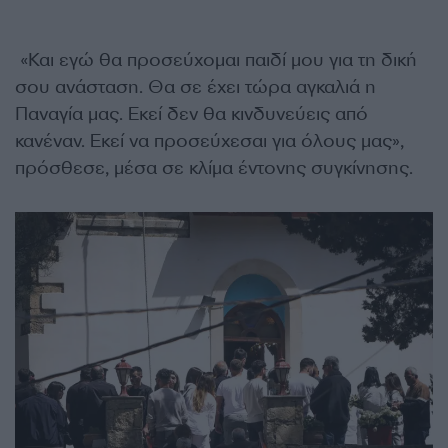
«Και εγώ θα προσεύχομαι παιδί μου για τη δική
σου ανάσταση. Θα σε έχει τώρα αγκαλιά η
Παναγία μας. Εκεί δεν θα κινδυνεύεις από
κανέναν. Εκεί να προσεύχεσαι για όλους μας»,
πρόσθεσε, μέσα σε κλίμα έντονης συγκίνησης.