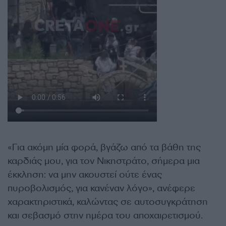
«Για ακόμη μία φορά, βγάζω από τα βάθη της
καρδιάς μου, για τον Νικηστράτο, σήμερα μια
έκκληση: να μην ακουστεί ούτε ένας
πυροβολισμός, για κανέναν λόγο», ανέφερε
χαρακτηριστικά, καλώντας σε αυτοσυγκράτηση
και σεβασμό στην ημέρα του αποχαιρετισμού.