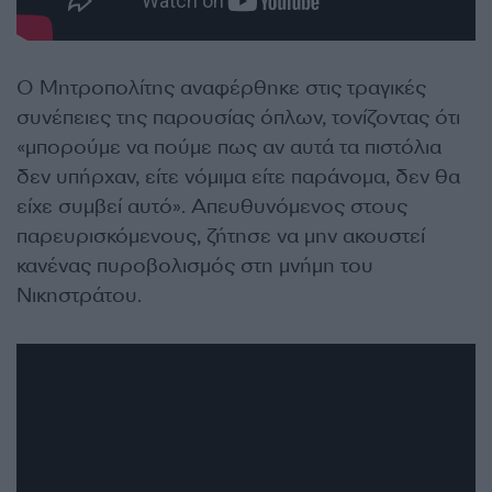
Ο Μητροπολίτης αναφέρθηκε στις τραγικές
συνέπειες της παρουσίας όπλων, τονίζοντας ότι
«μπορούμε να πούμε πως αν αυτά τα πιστόλια
δεν υπήρχαν, είτε νόμιμα είτε παράνομα, δεν θα
είχε συμβεί αυτό». Απευθυνόμενος στους
παρευρισκόμενους, ζήτησε να μην ακουστεί
κανένας πυροβολισμός στη μνήμη του
Νικηστράτου.