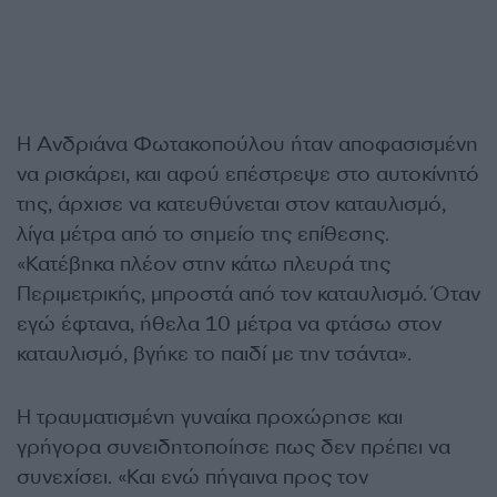
Η Ανδριάνα Φωτακοπούλου ήταν αποφασισμένη
να ρισκάρει, και αφού επέστρεψε στο αυτοκίνητό
της, άρχισε να κατευθύνεται στον καταυλισμό,
λίγα μέτρα από το σημείο της επίθεσης.
«Κατέβηκα πλέον στην κάτω πλευρά της
Περιμετρικής, μπροστά από τον καταυλισμό. Όταν
εγώ έφτανα, ήθελα 10 μέτρα να φτάσω στον
καταυλισμό, βγήκε το παιδί με την τσάντα».
Η τραυματισμένη γυναίκα προχώρησε και
γρήγορα συνειδητοποίησε πως δεν πρέπει να
συνεχίσει. «Και ενώ πήγαινα προς τον