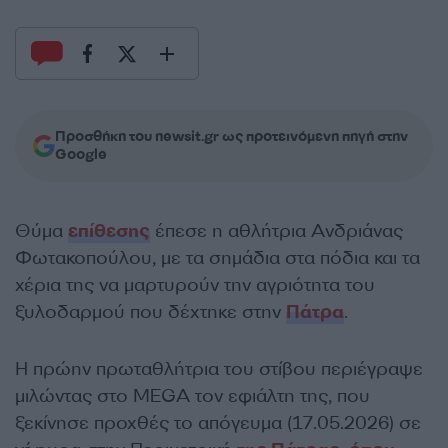
Προσθήκη του newsit.gr ως προτεινόμενη πηγή στην
Google
Θύμα
επίθεσης
έπεσε η αθλήτρια Ανδριάνας
Φωτακοπούλου, με τα σημάδια στα πόδια και τα
χέρια της να μαρτυρούν την αγριότητα του
ξυλοδαρμού που δέχτηκε στην
Πάτρα
.
Η πρώην πρωταθλήτρια του στίβου περιέγραψε
μιλώντας στο MEGA τον εφιάλτη της, που
ξεκίνησε προχθές το απόγευμα (17.05.2026) σε