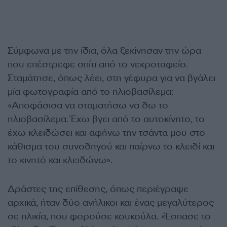
Σύμφωνα με την ίδια, όλα ξεκίνησαν την ώρα
που επέστρεφε σπίτι από το νεκροταφείο.
Σταμάτησε, όπως λέει, στη γέφυρα για να βγάλει
μία φωτογραφία από το ηλιοβασίλεμα:
«Αποφάσισα να σταματήσω να δω το
ηλιοβασίλεμα. Έχω βγει από το αυτοκίνητο, το
έχω κλειδώσει και αφήνω την τσάντα μου στο
κάθισμα του συνοδηγού και παίρνω το κλειδί και
το κινητό και κλειδώνω».
Δράστες της επίθεσης, όπως περιέγραψε
αρχικά, ήταν δύο ανήλικοι και ένας μεγαλύτερος
σε ηλικία, που φορούσε κουκούλα. «Έσπασε το