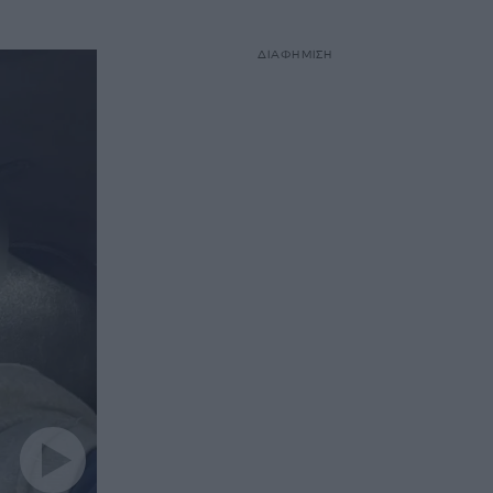
ΔΙΑΦΗΜΙΣΗ