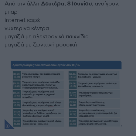
Από την άλλη
Δευτέρα, 8 Ιουνίου
, ανοίγουν:
μπαρ
internet καφέ
νυχτερινά κέντρα
μαγαζιά με ηλεκτρονικά παιχνίδια
μαγαζιά με ζωντανή μουσική