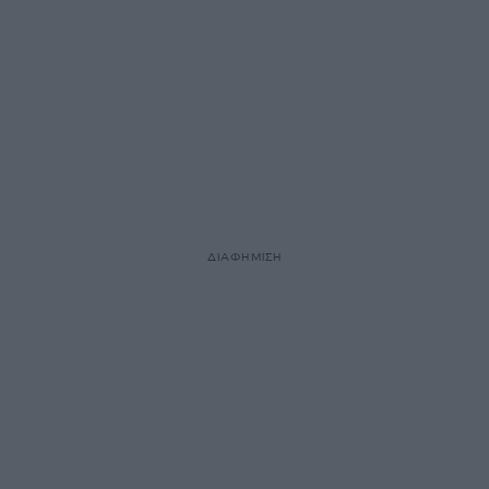
ΔΙΑΦΗΜΙΣΗ