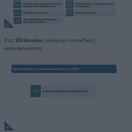
Στις
29 Ιουνίου
ανοίγουν οι παιδικές
κατασκηνώσεις