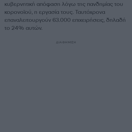
κυβερνητική απόφαση λόγω της πανδημίας του
κορονοϊού, η εργασία τους. Ταυτόχρονα
επαναλειτουργούν 63.000 επιχειρήσεις, δηλαδή
το 24% αυτών.
ΔΙΑΦΗΜΙΣΗ