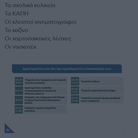
Τα σχολικά κυλικεία
Τα ΚΑΠΗ
Οι κλειστοί κινηματογράφοι
Τα καζίνο
Οι χαρτοπαικτικές λέσχες
Οι ντισκοτέκ