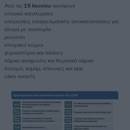
Από τις
15 Ιουνίου
ανοίγουν
εποχικά καταλύματα
υπηρεσίες επαγγελματικής αποκατάστασης για
άτομα με αναπηρία
μουσεία
ιστορικοί χώροι
γυμναστήρια και πιλάτες
πάρκα αναψυχής και θεματικά πάρκα
λουτρά, χαμάμ, σάουνες και spa
οίκοι ανοχής