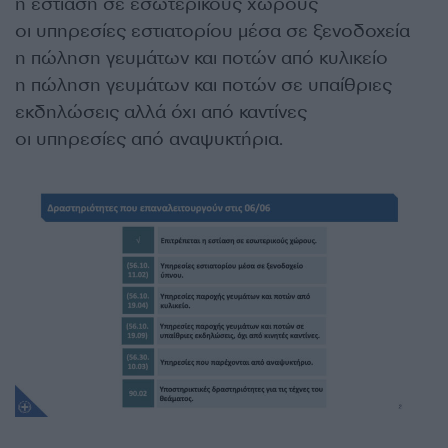
η εστίαση σε εσωτερικούς χώρους
οι υπηρεσίες εστιατορίου μέσα σε ξενοδοχεία
η πώληση γευμάτων και ποτών από κυλικείο
η πώληση γευμάτων και ποτών σε υπαίθριες
εκδηλώσεις αλλά όχι από καντίνες
οι υπηρεσίες από αναψυκτήρια.