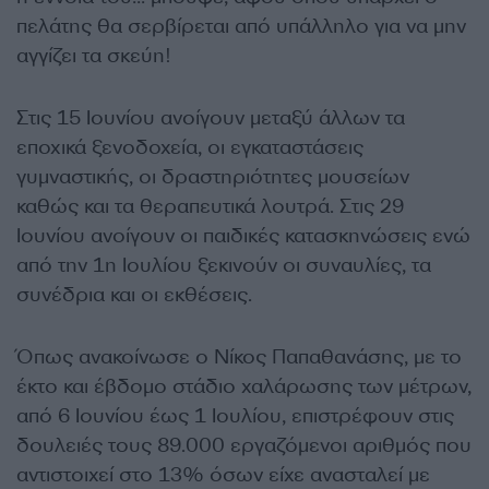
πελάτης θα σερβίρεται από υπάλληλο για να μην
αγγίζει τα σκεύη!
Στις 15 Ιουνίου ανοίγουν μεταξύ άλλων τα
εποχικά ξενοδοχεία, οι εγκαταστάσεις
γυμναστικής, οι δραστηριότητες μουσείων
καθώς και τα θεραπευτικά λουτρά. Στις 29
Ιουνίου ανοίγουν οι παιδικές κατασκηνώσεις ενώ
από την 1η Ιουλίου ξεκινούν οι συναυλίες, τα
συνέδρια και οι εκθέσεις.
Όπως ανακοίνωσε ο Νίκος Παπαθανάσης, με το
έκτο και έβδομο στάδιο χαλάρωσης των μέτρων,
από 6 Ιουνίου έως 1 Ιουλίου, επιστρέφουν στις
δουλειές τους 89.000 εργαζόμενοι αριθμός που
αντιστοιχεί στο 13% όσων είχε ανασταλεί με