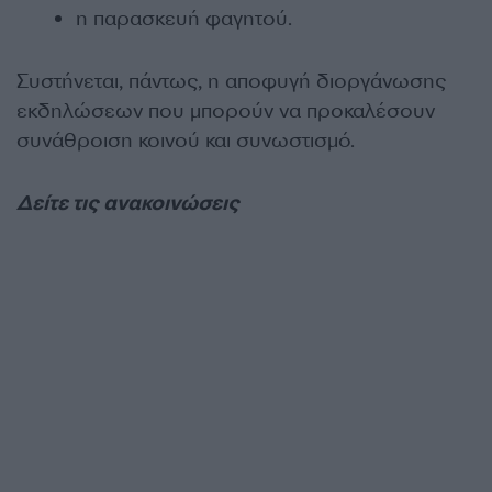
η παρασκευή φαγητού.
Συστήνεται, πάντως, η αποφυγή διοργάνωσης
εκδηλώσεων που μπορούν να προκαλέσουν
συνάθροιση κοινού και συνωστισμό.
Δείτε τις ανακοινώσεις