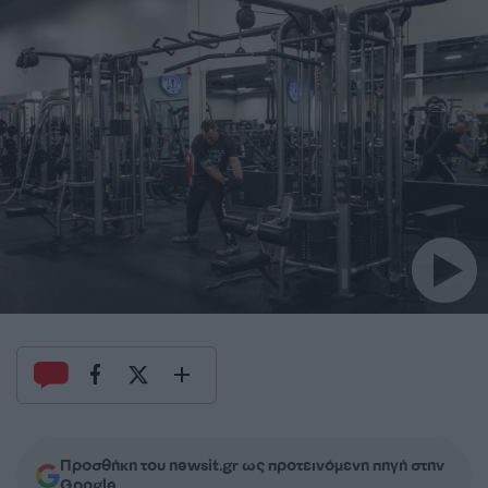
Προσθήκη του newsit.gr ως προτεινόμενη πηγή στην
Google