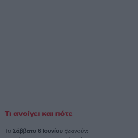
Τι ανοίγει και πότε
Το
Σάββατο 6 Ιουνίου
ξεκινούν: