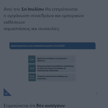
Από την
1η Ιουλίου
θα επιτρέπονται
η οργάνωση συνεδρίων και εμπορικών
εκθέσεων
παραστάσεις και συναυλίες
Σημειώνεται ότι
δεν ανοίγουν
: