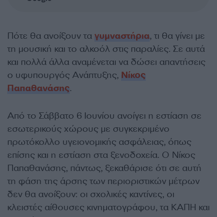
Πότε θα ανοίξουν τα
γυμναστήρια
, τι θα γίνει με
τη μουσική και το αλκοόλ στις παραλίες. Σε αυτά
και πολλά άλλα αναμένεται να δώσει απαντήσεις
ο υφυπουργός Ανάπτυξης,
Νίκος
Παπαθανάσης
.
Από το Σάββατο 6 Ιουνίου ανοίγει η εστίαση σε
εσωτερικούς χώρους με συγκεκριμένο
πρωτόκολλο υγειονομικής ασφάλειας, όπως
επίσης και η εστίαση στα ξενοδοχεία. Ο Νίκος
Παπαθανάσης, πάντως, ξεκαθάρισε ότι σε αυτή
τη φάση της άρσης των περιοριστικών μέτρων
δεν θα ανοίξουν: οι σχολικές καντίνες, οι
κλειστές αίθουσες κινηματογράφου, τα ΚΑΠΗ και