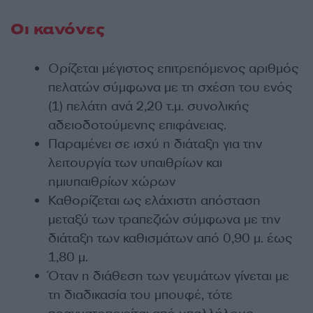
Οι κανόνες
Ορίζεται μέγιστος επιτρεπόμενος αριθμός
πελατών σύμφωνα με τη σχέση του ενός
(1) πελάτη ανά 2,20 τ.μ. συνολικής
αδειοδοτούμενης επιφάνειας.
Παραμένει σε ισχύ η διάταξη για την
λειτουργία των υπαιθρίων και
ημιυπαιθρίων χώρων
Καθορίζεται ως ελάχιστη απόσταση
μεταξύ των τραπεζιών σύμφωνα με την
διάταξη των καθισμάτων από 0,90 μ. έως
1,80 μ.
Όταν η διάθεση των γευμάτων γίνεται με
τη διαδικασία του μπουφέ, τότε