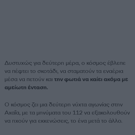
Δυστυχώς για δεύτερη μέρα, ο κόσμος έβλεπε
να πέφτει το σκοτάδι, να σταματούν τα εναέρια
μέσα να πετούν και
την φωτιά να καίει ακόμα με
αμείωτη ένταση.
Ο κόσμος ζει μια δεύτερη νύχτα αγωνίας στην
Αχαΐα, με τα μηνύματα του 112 να εξακολουθούν
να ηχούν για εκκενώσεις, το ένα μετά το άλλο.