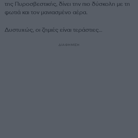
της Πυροσβεστικής, δίνει την πιο δύσκολη με τη
φωτιά και τον μανιασμένο αέρα.
Δυστυχώς, οι ζημιές είναι τεράστιες…
ΔΙΑΦΗΜΙΣΗ