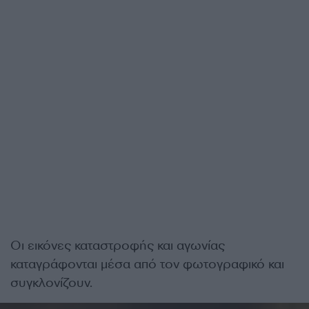
Οι εικόνες καταστροφής και αγωνίας
καταγράφονται μέσα από τον φωτογραφικό και
συγκλονίζουν.