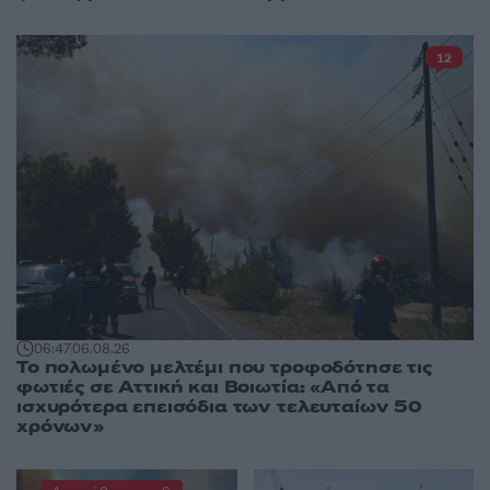
12
06:47
06.08.26
Το πολωμένο μελτέμι που τροφοδότησε τις
φωτιές σε Αττική και Βοιωτία: «Από τα
ισχυρότερα επεισόδια των τελευταίων 50
χρόνων»