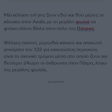
Μία κόλαση επί γης ζουν εδώ και δύο μέρες οι
κάτοικοι στην Αχαΐα, με τη μεγάλη
φωτιά
να
φτάνει πλέον δίπλα στην πόλη της
Πάτρας
.
Φλόγες παντού, μυρωδιά καπνού και απανωτά
μηνύματα του 122 για εκκενώσεις περιοχών,
είναι το σκηνικό τρόμου μέσα στο οποίο ζουν για
δεύτερο 24ωρο οι άνθρωποι στην Πάτρα, λόγω
της μεγάλης φωτιάς.
ΔΙΑΦΗΜΙΣΗ