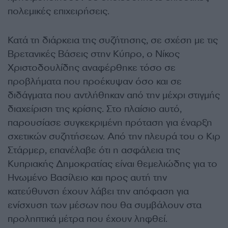
πολεμικές επιχειρήσεις.
Κατά τη διάρκεια της συζήτησης, σε σχέση με τις
Βρετανικές Βάσεις στην Κύπρο, ο Νίκος
Χριστοδουλίδης αναφέρθηκε τόσο σε
προβλήματα που προέκυψαν όσο και σε
διδάγματα που αντλήθηκαν από την μέχρι στιγμής
διαχείριση της κρίσης. Στο πλαίσιο αυτό,
παρουσίασε συγκεκριμένη πρόταση για έναρξη
σχετικών συζητήσεων. Από την πλευρά του ο Κιρ
Στάρμερ, επανέλαβε ότι η ασφάλεια της
Κυπριακής Δημοκρατίας είναι θεμελιώδης για το
Ηνωμένο Βασίλειο και προς αυτή την
κατεύθυνση έχουν λάβει την απόφαση για
ενίσχυση των μέσων που θα συμβάλουν στα
προληπτικά μέτρα που έχουν ληφθεί.