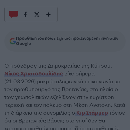
Προσθήκη του newsit.gr ως προτεινόμενη πηγή στην
Google
Ο πρόεδρος της Δημοκρατίας της Κύπρου,
Νίκος Χριστοδουλίδης
είχε σήμερα
(21.03.2026) μακρά τηλεφωνική επικοινωνία με
τον πρωθυπουργό της Βρετανίας, στο πλαίσιο
των γεωπολιτικών εξελίξεων στην ευρύτερη
περιοχή και τον πόλεμο στη Μέση Ανατολή. Κατά
τη διάρκεια της συνομιλίας ο
Κιρ Στάρμερ
τόνισε
ότι οι Βρετανικές βάσεις στο νησί δεν θα
χρησιμοποιηθούν σε οποιεσδήποτε επιθετικές