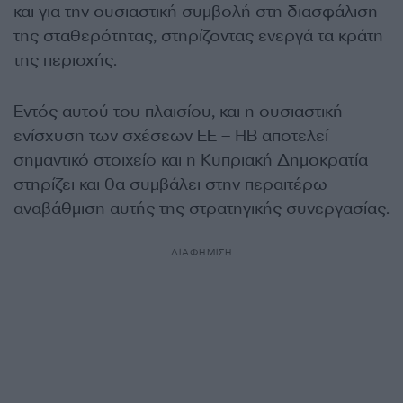
και για την ουσιαστική συμβολή στη διασφάλιση
της σταθερότητας, στηρίζοντας ενεργά τα κράτη
της περιοχής.
Εντός αυτού του πλαισίου, και η ουσιαστική
ενίσχυση των σχέσεων ΕΕ – ΗΒ αποτελεί
σημαντικό στοιχείο και η Κυπριακή Δημοκρατία
στηρίζει και θα συμβάλει στην περαιτέρω
αναβάθμιση αυτής της στρατηγικής συνεργασίας.
ΔΙΑΦΗΜΙΣΗ