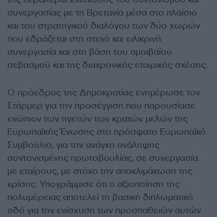
συνεργασίας με τη Βρετανία μέσα στο πλαίσιο
και του στρατηγικού διαλόγου των δύο χωρών
που εδράζεται στη στενή και ειλικρινή
συνεργασία και στη βάση του αμοιβαίου
σεβασμού και της διαχρονικής εταιρικής σχέσης.
Ο πρόεδρος της Δημοκρατίας ενημέρωσε τον
Στάρμερ για την προσέγγιση που παρουσίασε
ενώπιον των ηγετών των κρατών μελών της
Ευρωπαϊκής Ένωσης στο πρόσφατο Ευρωπαϊκό
Συμβούλιο, για την ανάγκη ανάληψης
συντονισμένης πρωτοβουλίας, σε συνεργασία
με εταίρους, με στόχο την αποκλιμάκωση της
κρίσης. Υπογράμμισε ότι η αξιοποίηση της
πολυμέρειας αποτελεί τη βασική διπλωματική
οδό για την ενίσχυση των προσπαθειών αυτών