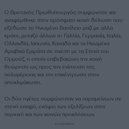
Ο Βρετανός Πρωθυπουργός συμφώνησε και
αναφέρθηκε στην πρόσφατη κοινή δήλωση που
εξέδωσε το Ηνωμένο Βασίλειο μαζί με άλλα
κράτη, μεταξύ άλλων τη Γαλλία, Γερμανία, Ιταλία,
Ολλανδία, Ιαπωνία, Καναδά και τα Ηνωμένα
Αραβικά Εμιράτα σε σχέση με τα Στενά του
Ορμούζ, η οποία επιβεβαιώνει την κοινή
θεώρηση ως προς την ενίσχυση της
πολυμέρειας και την επικέντρωση στην
αποκλιμάκωση.
Οι δύο ηγέτες συμφώνησαν να παραμείνουν σε
στενή επαφή, ενόψει των εξελίξεων στην
περιοχή και των κοινών προκλήσεων.
ΔΙΑΦΗΜΙΣΗ