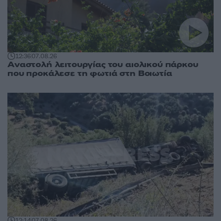
12:36
07.08.26
Αναστολή λειτουργίας του αιολικού πάρκου
που προκάλεσε τη φωτιά στη Βοιωτία
12:14
07.08.26