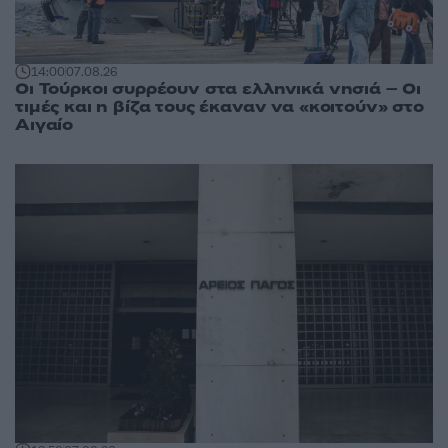
14:00
07.08.26
Οι Τούρκοι συρρέουν στα ελληνικά νησιά – Οι
τιμές και η βίζα τους έκαναν να «κοιτούν» στο
Αιγαίο