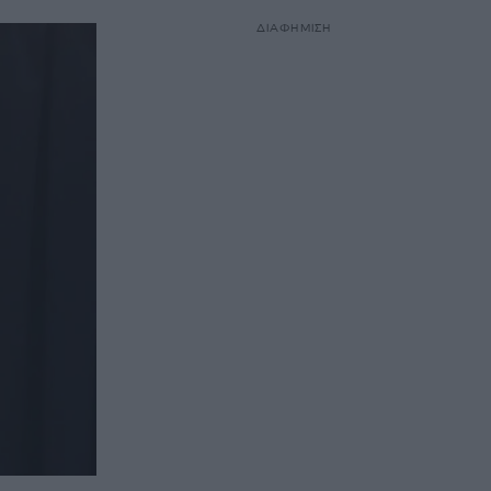
ΔΙΑΦΗΜΙΣΗ