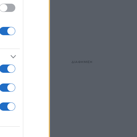
ΔΙΑΦΗΜΙΣΗ