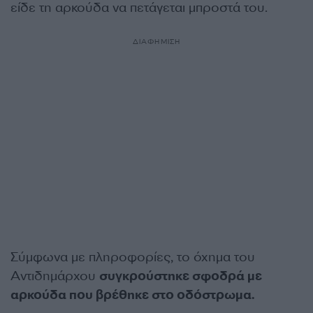
είδε τη αρκούδα να πετάγεται μπροστά του.
ΔΙΑΦΗΜΙΣΗ
Σύμφωνα με πληροφορίες, το όχημα του
Αντιδημάρχου
συγκρούστηκε σφοδρά με
αρκούδα που βρέθηκε στο οδόστρωμα.