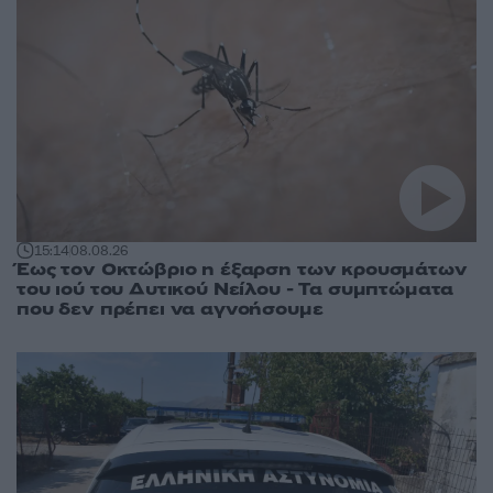
15:14
08.08.26
Έως τον Οκτώβριο η έξαρση των κρουσμάτων
του ιού του Δυτικού Νείλου - Τα συμπτώματα
που δεν πρέπει να αγνοήσουμε