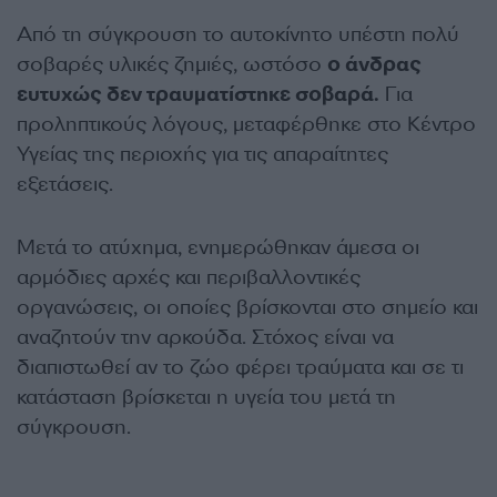
Από τη σύγκρουση το αυτοκίνητο υπέστη πολύ
σοβαρές υλικές ζημιές, ωστόσο
ο άνδρας
ευτυχώς δεν τραυματίστηκε σοβαρά.
Για
προληπτικούς λόγους, μεταφέρθηκε στο Κέντρο
Υγείας της περιοχής για τις απαραίτητες
εξετάσεις.
Μετά το ατύχημα, ενημερώθηκαν άμεσα οι
αρμόδιες αρχές και περιβαλλοντικές
οργανώσεις, οι οποίες βρίσκονται στο σημείο και
αναζητούν την αρκούδα. Στόχος είναι να
διαπιστωθεί αν το ζώο φέρει τραύματα και σε τι
κατάσταση βρίσκεται η υγεία του μετά τη
σύγκρουση.