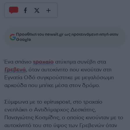
Προσθήκη του newsit.gr ως προτεινόμενη πηγή στην
Google
Ένα σπάνιο
τροχαίο
ατύχημα συνέβη στα
Γρεβενά
, όταν αυτοκίνητο που κινούταν στη
Εγνατία Οδό συγκρούστηκε με μεγαλόσωμη
αρκούδα που μπήκε μέσα στον δρόμο.
Σύμφωνα με το epiruspost, στο τροχαίο
ενεπλάκη ο Αντιδήμαρχος Δεσκάτης,
Παναγιώτης Κοσμίδης, ο οποίος κινούνταν με το
αυτοκίνητό του στο ύψος των Γρεβενών όταν