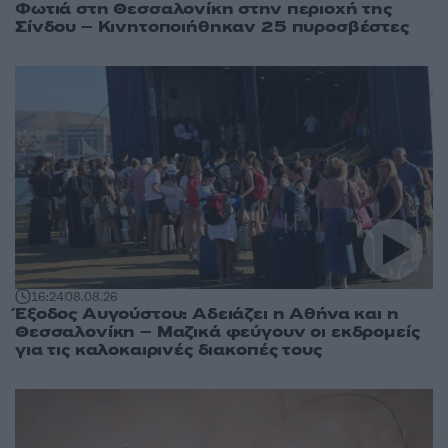
Φωτιά στη Θεσσαλονίκη στην περιοχή της
Σίνδου – Κινητοποιήθηκαν 25 πυροσβέστες
16:24
08.08.26
Έξοδος Αυγούστου: Αδειάζει η Αθήνα και η
Θεσσαλονίκη – Μαζικά φεύγουν οι εκδρομείς
για τις καλοκαιρινές διακοπές τους