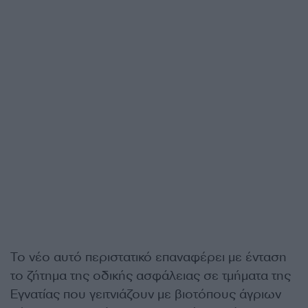
Το νέο αυτό περιστατικό επαναφέρει με ένταση
το ζήτημα της οδικής ασφάλειας σε τμήματα της
Εγνατίας που γειτνιάζουν με βιοτόπους άγριων