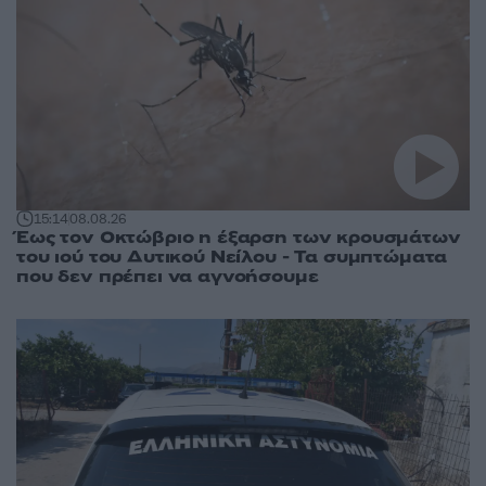
15:14
08.08.26
Έως τον Οκτώβριο η έξαρση των κρουσμάτων
του ιού του Δυτικού Νείλου - Τα συμπτώματα
που δεν πρέπει να αγνοήσουμε