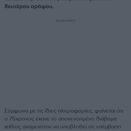
δευτέρου ορόφου.
ΔΙΑΦΗΜΙΣΗ
Σύμφωνα με τις ίδιες πληροφορίες, φαίνεται ότι
ο 75χρονος έκανε το απονενοημένο διάβημα
καθώς αναμενόταν να υποβληθεί σε επέμβαση