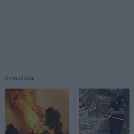
Αν τα χάσατε