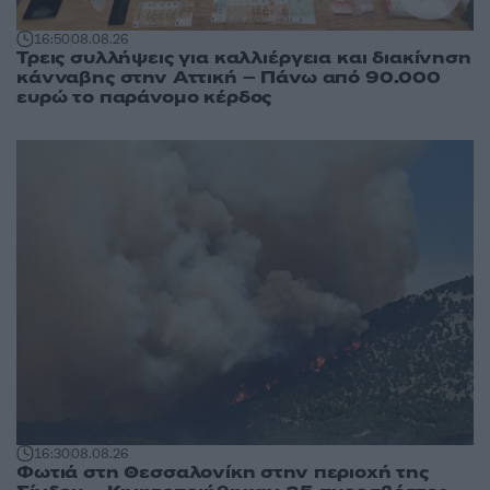
16:50
08.08.26
Τρεις συλλήψεις για καλλιέργεια και διακίνηση
κάνναβης στην Αττική – Πάνω από 90.000
ευρώ το παράνομο κέρδος
16:30
08.08.26
Φωτιά στη Θεσσαλονίκη στην περιοχή της