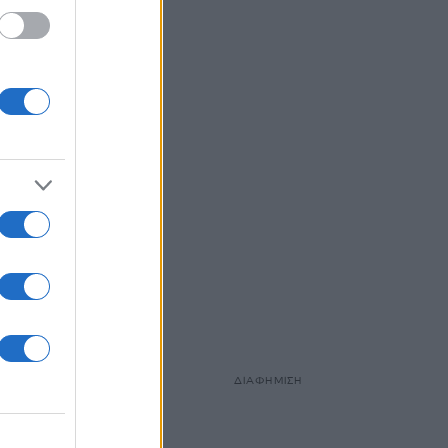
ΔΙΑΦΗΜΙΣΗ