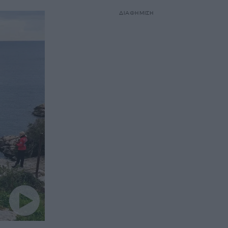
ΔΙΑΦΗΜΙΣΗ